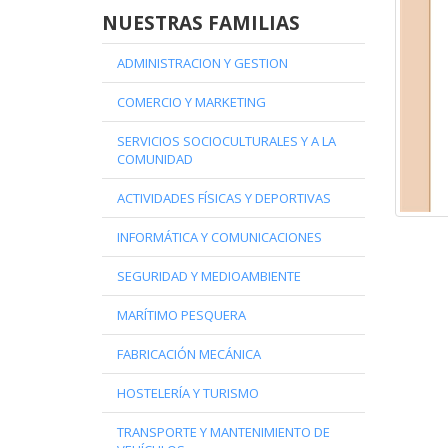
NUESTRAS FAMILIAS
ADMINISTRACION Y GESTION
COMERCIO Y MARKETING
SERVICIOS SOCIOCULTURALES Y A LA
COMUNIDAD
ACTIVIDADES FÍSICAS Y DEPORTIVAS
INFORMÁTICA Y COMUNICACIONES
SEGURIDAD Y MEDIOAMBIENTE
MARÍTIMO PESQUERA
FABRICACIÓN MECÁNICA
HOSTELERÍA Y TURISMO
TRANSPORTE Y MANTENIMIENTO DE