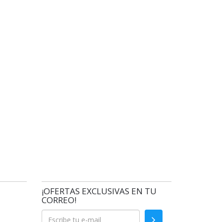
¡OFERTAS EXCLUSIVAS EN TU
CORREO!
Enviar