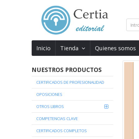
Inicio
Tienda
Quienes somos
NUESTROS PRODUCTOS
CERTIFICADOS DE PROFESIONALIDAD
OPOSICIONES
OTROS LIBROS
COMPETENCIAS CLAVE
CERTIFICADOS COMPLETOS