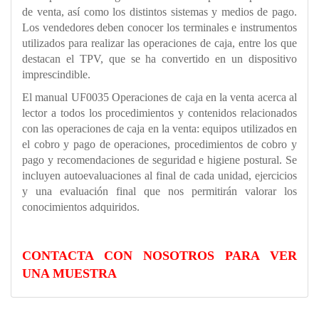
de venta, así como los distintos sistemas y medios de pago.
Los vendedores deben conocer los terminales e instrumentos
utilizados para realizar las operaciones de caja, entre los que
destacan el TPV, que se ha convertido en un dispositivo
imprescindible.
El manual UF0035 Operaciones de caja en la venta acerca al
lector a todos los procedimientos y contenidos relacionados
con las operaciones de caja en la venta: equipos utilizados en
el cobro y pago de operaciones, procedimientos de cobro y
pago y recomendaciones de seguridad e higiene postural. Se
incluyen autoevaluaciones al final de cada unidad, ejercicios
y una evaluación final que nos permitirán valorar los
conocimientos adquiridos.
CONTACTA CON NOSOTROS PARA VER
UNA MUESTRA