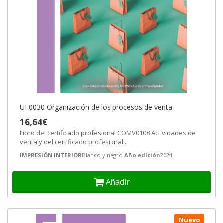
UF0030 Organización de los procesos de venta
16,64€
Libro del certificado profesional COMV0108 Actividades de
venta y del certificado profesional...
IMPRESIÓN INTERIOR
Blanco y negro
Año edición
2024
Añadir
Nuevo