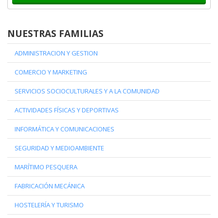
NUESTRAS FAMILIAS
ADMINISTRACION Y GESTION
COMERCIO Y MARKETING
SERVICIOS SOCIOCULTURALES Y A LA COMUNIDAD
ACTIVIDADES FÍSICAS Y DEPORTIVAS
INFORMÁTICA Y COMUNICACIONES
SEGURIDAD Y MEDIOAMBIENTE
MARÍTIMO PESQUERA
FABRICACIÓN MECÁNICA
HOSTELERÍA Y TURISMO