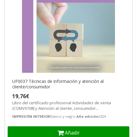
UF0037 Técnicas de información y atención al
cliente/consumidor
19,76€
Libro del certificado profesional Actividades de venta
(COMV0108) y Atención al cliente, consumidor...
IMPRESIÓN INTERIOR
Blanco y negro
Año edición
2024
Añadir