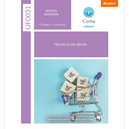
Nuevo