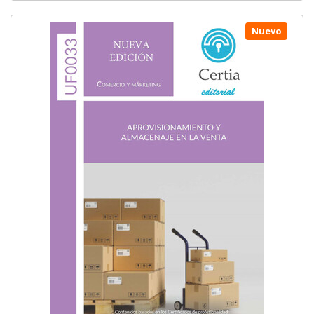
Nuevo