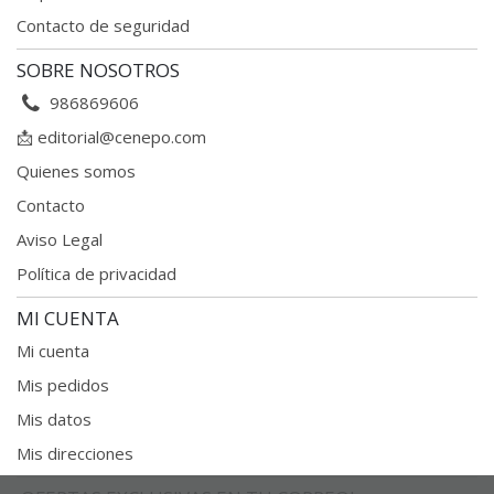
Contacto de seguridad
SOBRE NOSOTROS
986869606
📩
editorial@cenepo.com
Quienes somos
Contacto
Aviso Legal
Política de privacidad
MI CUENTA
Mi cuenta
Mis pedidos
Mis datos
Mis direcciones