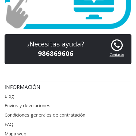
Necesitas ayuda?
¿
986869606
Contacto
INFORMACIÓN
Blog
Envios y devoluciones
Condiciones generales
de contratación
FAQ
Mapa web