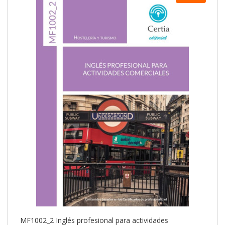
MF1002_2 Inglés profesional para actividades