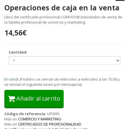
Operaciones de caja en la venta
Libro del certificado profesional COMV0108 Actividades de venta de
la familia profesional de comercio y marketing.
14,56€
Cantidad
En stock
(Pedidos se cierran de miércoles a miércoles a las 15:00 y
se envían el siguiente lunes por mensajería)
Añadir al carrito
Código de referencia:
UF0035
Más en
COMERCIO Y MARKETING
Más en
CERTIFICADOS DE PROFESIONALIDAD