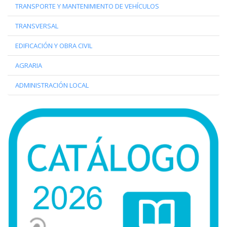
TRANSPORTE Y MANTENIMIENTO DE VEHÍCULOS
TRANSVERSAL
EDIFICACIÓN Y OBRA CIVIL
AGRARIA
ADMINISTRACIÓN LOCAL