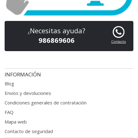
Necesitas ayuda?
¿
986869606
Contacto
INFORMACIÓN
Blog
Envios y devoluciones
Condiciones generales
de contratación
FAQ
Mapa web
Contacto de seguridad