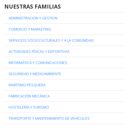
NUESTRAS FAMILIAS
ADMINISTRACION Y GESTION
COMERCIO Y MARKETING
SERVICIOS SOCIOCULTURALES Y A LA COMUNIDAD
ACTIVIDADES FÍSICAS Y DEPORTIVAS
INFORMÁTICA Y COMUNICACIONES
SEGURIDAD Y MEDIOAMBIENTE
MARÍTIMO PESQUERA
FABRICACIÓN MECÁNICA
HOSTELERÍA Y TURISMO
TRANSPORTE Y MANTENIMIENTO DE VEHÍCULOS