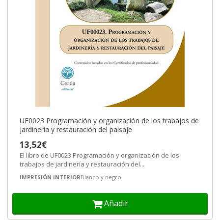
UF0023 Programación y organización de los trabajos de
jardinería y restauración del paisaje
13,52€
El libro de UF0023 Programación y organización de los
trabajos de jardinería y restauración del...
IMPRESIÓN INTERIOR
Blanco y negro
Añadir