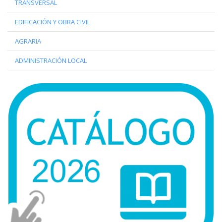
TRANSVERSAL
EDIFICACIÓN Y OBRA CIVIL
AGRARIA
ADMINISTRACIÓN LOCAL