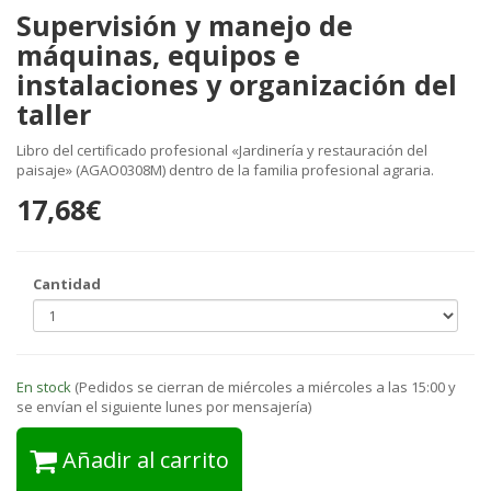
Supervisión y manejo de
máquinas, equipos e
instalaciones y organización del
taller
Libro del certificado profesional «Jardinería y restauración del
paisaje» (AGAO0308M) dentro de la familia profesional agraria.
17,68€
Cantidad
En stock
(Pedidos se cierran de miércoles a miércoles a las 15:00 y
se envían el siguiente lunes por mensajería)
Añadir al carrito