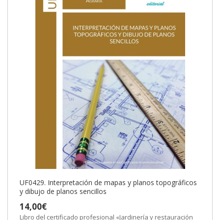
UF0429. Interpretación de mapas y planos topográficos
y dibujo de planos sencillos
14,00€
Libro del certificado profesional «Jardinería y restauración