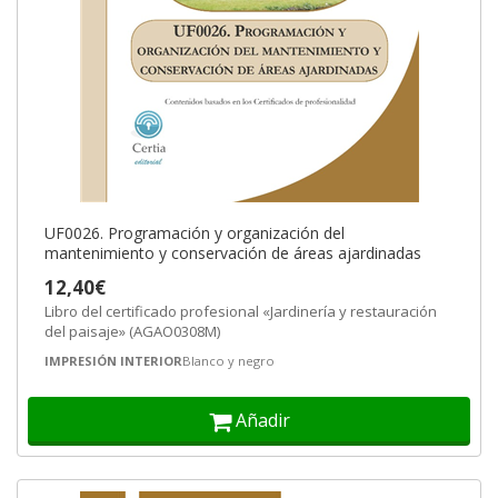
UF0026. Programación y organización del
mantenimiento y conservación de áreas ajardinadas
12,40€
Libro del certificado profesional «Jardinería y restauración
del paisaje» (AGAO0308M)
IMPRESIÓN INTERIOR
Blanco y negro
Añadir