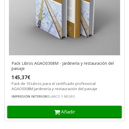
Pack Libros AGAO0308M - Jardinería y restauración del
paisaje
145,37€
Pack de 10 Libros para el certificado profesional
AGAO0308M Jardinería y restauración del paisaje
IMPRESIÓN INTERIOR
BLANCO Y NEGRO
Añadir