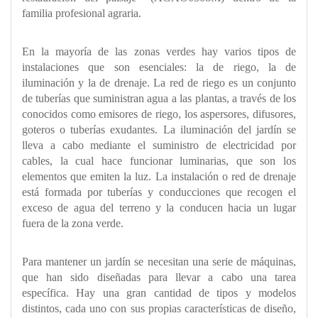
familia profesional agraria.
En la mayoría de las zonas verdes hay varios tipos de
instalaciones que son esenciales: la de riego, la de
iluminación y la de drenaje.
La red de riego es un conjunto
de tuberías que suministran agua a las plantas, a través de los
conocidos como emisores de riego, los aspersores, difusores,
goteros o tuberías exudantes. La iluminación del jardín se
lleva a cabo mediante el suministro de electricidad por
cables, la cual hace funcionar luminarias, que son los
elementos que emiten la luz. La instalación o red de drenaje
está formada por tuberías y conducciones que recogen el
exceso de agua del terreno y la conducen hacia un lugar
fuera de la zona verde.
Para mantener un jardín se necesitan una serie de máquinas,
que han sido diseñadas para llevar a cabo una tarea
específica. Hay una gran cantidad de tipos y modelos
distintos, cada uno con sus propias características de diseño,