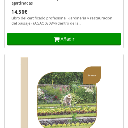
ajardinadas
14,56€
Libro del certificado profesional «Jardinería y restauración
del paisaje» (AGAO0308M) dentro de la...
Añadir