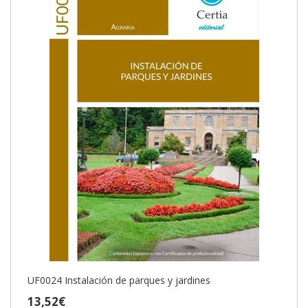
UF0024 Instalación de parques y jardines
13,52€