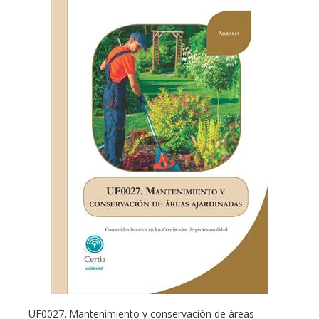
UF0027. Mantenimiento y conservación de áreas