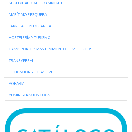
SEGURIDAD Y MEDIOAMBIENTE
MARÍTIMO PESQUERA
FABRICACIÓN MECÁNICA
HOSTELERÍA Y TURISMO
TRANSPORTE Y MANTENIMIENTO DE VEHÍCULOS
TRANSVERSAL
EDIFICACIÓN Y OBRA CIVIL
AGRARIA
ADMINISTRACIÓN LOCAL