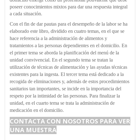
poseer conocimientos mixtos para dar una respuesta integral
a cada situación.
Con el fin de dar pautas para el desempeño de la labor se ha
elaborado este libro, dividido en cuatro temas, en el que se
hace referencia a la administración de alimentos y
tratamientos a las personas dependientes en el domicilio. En
el primer tema se aborda la planificación del menú de la
unidad convivencial. En el segundo tema se tratan la
utilización de técnicas de alimentación y las ayudas técnicas
existentes para la ingesta. El tercer tema está dedicado a la
recogida de eliminaciones y, además de estos procedimientos
sanitarios tan importantes, se incide en la importancia del
respeto por la intimidad de las personas. Para finalizar la
unidad, en el cuarto tema se trata la administración de
medicación en el domicilio.
CONTACTA CON NOSOTROS PARA VER
UNA MUESTRA