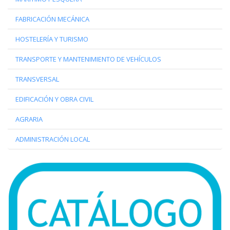
FABRICACIÓN MECÁNICA
HOSTELERÍA Y TURISMO
TRANSPORTE Y MANTENIMIENTO DE VEHÍCULOS
TRANSVERSAL
EDIFICACIÓN Y OBRA CIVIL
AGRARIA
ADMINISTRACIÓN LOCAL