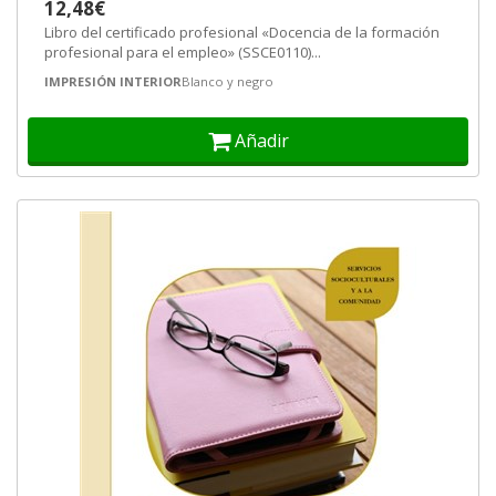
12,48€
Libro del certificado profesional «Docencia de la formación
profesional para el empleo» (SSCE0110)...
IMPRESIÓN INTERIOR
Blanco y negro
Añadir