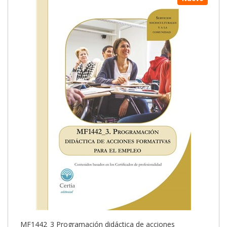
MF1442_3 Programación didáctica de acciones