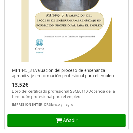
MF1445_3 Evaluación del proceso de enseñanza-
aprendizaje en formación profesional para el empleo
13,52€
Libro del certificado profesional SSCE0110 Docencia de la
formación profesional para el empleo.
IMPRESIÓN INTERIOR
Blanco y negro
Añadir