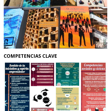
COMPETENCIAS CLAVE