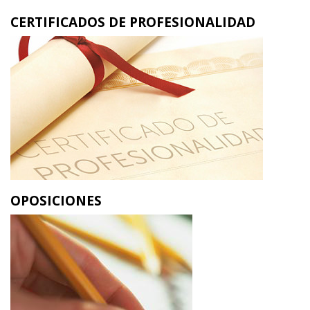
CERTIFICADOS DE PROFESIONALIDAD
OPOSICIONES