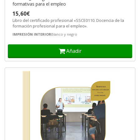
formativas para el empleo
15,60€
Libro del certificado profesional «SSCE0110. Docencia de la
formación profesional para el empleo».
IMPRESIÓN INTERIOR
Blanco y negro
Añadir