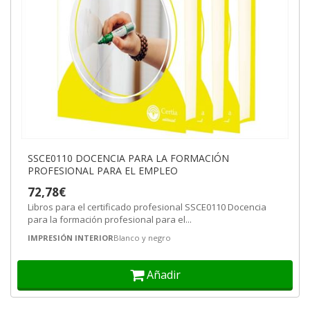
SSCE0110 DOCENCIA PARA LA FORMACIÓN
PROFESIONAL PARA EL EMPLEO
72,78€
Libros para el certificado profesional SSCE0110 Docencia
para la formación profesional para el...
IMPRESIÓN INTERIOR
Blanco y negro
Añadir