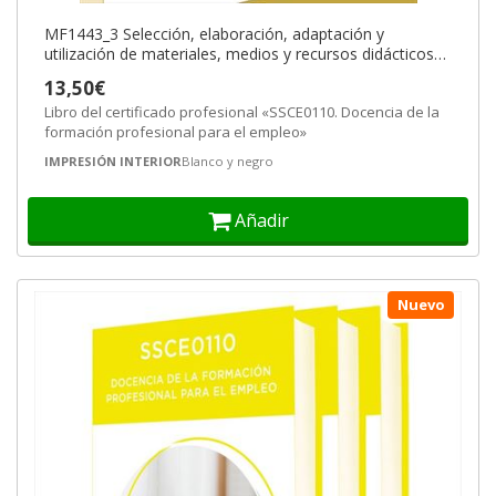
MF1443_3 Selección, elaboración, adaptación y
utilización de materiales, medios y recursos didácticos
en formación profesional
13,50€
Libro del certificado profesional «SSCE0110. Docencia de la
formación profesional para el empleo»
IMPRESIÓN INTERIOR
Blanco y negro
Añadir
Nuevo