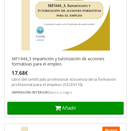
MF1444_3 Impartición y tutorización de acciones
formativas para el empleo
17,68€
Libro del certificado profesional «Docencia de la formación
profesional para el empleo» (SSCE0110).
IMPRESIÓN INTERIOR
Blanco y negro
Añadir
Nuevo