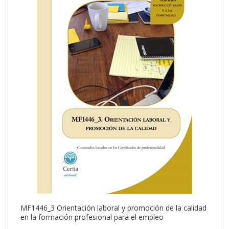
MF1446_3 Orientación laboral y promoción de la calidad
en la formación profesional para el empleo