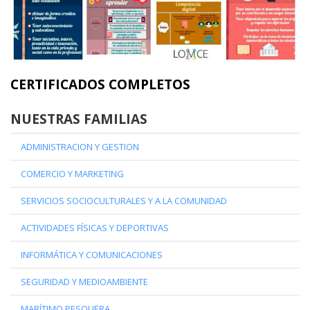
CERTIFICADOS COMPLETOS
NUESTRAS FAMILIAS
ADMINISTRACION Y GESTION
COMERCIO Y MARKETING
SERVICIOS SOCIOCULTURALES Y A LA COMUNIDAD
ACTIVIDADES FÍSICAS Y DEPORTIVAS
INFORMÁTICA Y COMUNICACIONES
SEGURIDAD Y MEDIOAMBIENTE
MARÍTIMO PESQUERA