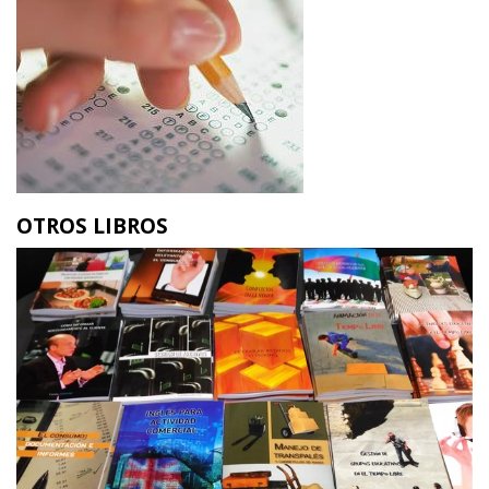
OTROS LIBROS