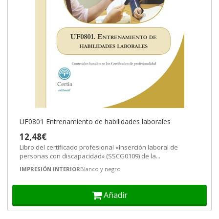
UF0801 Entrenamiento de habilidades laborales
12,48€
Libro del certificado profesional «Inserción laboral de
personas con discapacidad» (SSCG0109) de la...
IMPRESIÓN INTERIOR
Blanco y negro
Añadir