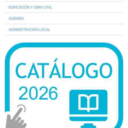
EDIFICACIÓN Y OBRA CIVIL
AGRARIA
ADMINISTRACIÓN LOCAL