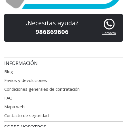
Necesitas ayuda?
¿
986869606
Contacto
INFORMACIÓN
Blog
Envios y devoluciones
Condiciones generales
de contratación
FAQ
Mapa web
Contacto de seguridad
SOBRE NOSOTROS