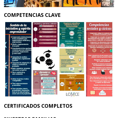
COMPETENCIAS CLAVE
CERTIFICADOS COMPLETOS