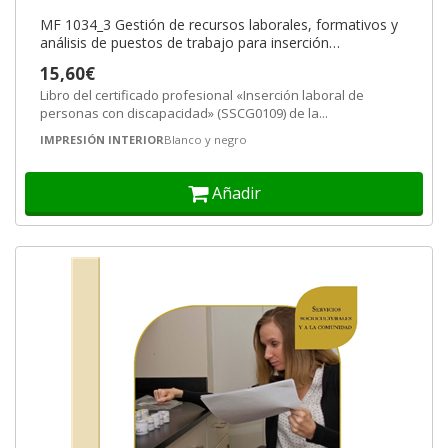
MF 1034_3 Gestión de recursos laborales, formativos y
análisis de puestos de trabajo para inserción
sociolaboral de personas con
15,60€
Libro del certificado profesional «Inserción laboral de
personas con discapacidad» (SSCG0109) de la...
IMPRESIÓN INTERIOR
Blanco y negro
Añadir