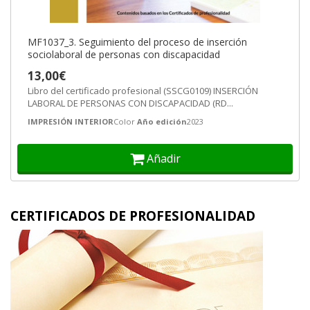
MF1037_3. Seguimiento del proceso de inserción
sociolaboral de personas con discapacidad
13,00€
Libro del certificado profesional (SSCG0109) INSERCIÓN
LABORAL DE PERSONAS CON DISCAPACIDAD (RD...
IMPRESIÓN INTERIOR
Color
Año edición
2023
Añadir
CERTIFICADOS DE PROFESIONALIDAD