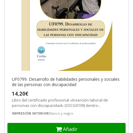
UF0799. Desarrollo de habilidades personales y sociales
de las personas con discapacidad
14,20€
Libro del certificado profesional «Inserción laboral de
personas con discapacidad» (SSCG0109) dentro...
IMPRESIÓN INTERIOR
Blanco y negro
Añadir