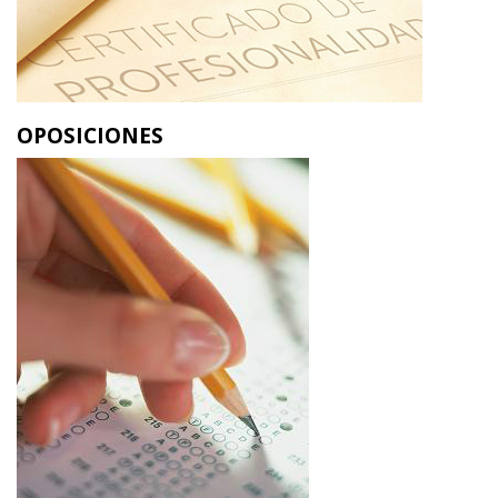
OPOSICIONES