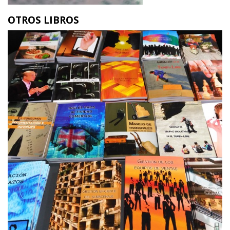
OTROS LIBROS