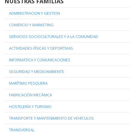
NUESTRAS FAMILIAS
ADMINISTRACION Y GESTION
COMERCIO Y MARKETING
SERVICIOS SOCIOCULTURALES Y A LA COMUNIDAD
ACTIVIDADES FÍSICAS Y DEPORTIVAS
INFORMÁTICA Y COMUNICACIONES
SEGURIDAD Y MEDIOAMBIENTE
MARÍTIMO PESQUERA
FABRICACIÓN MECÁNICA
HOSTELERÍA Y TURISMO
TRANSPORTE Y MANTENIMIENTO DE VEHÍCULOS
TRANSVERSAL