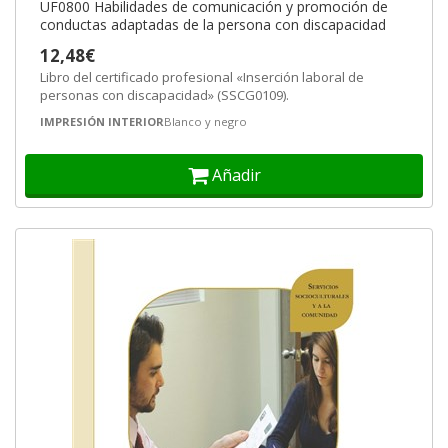
UF0800 Habilidades de comunicación y promoción de
conductas adaptadas de la persona con discapacidad
12,48€
Libro del certificado profesional «Inserción laboral de
personas con discapacidad» (SSCG0109).
IMPRESIÓN INTERIOR
Blanco y negro
Añadir