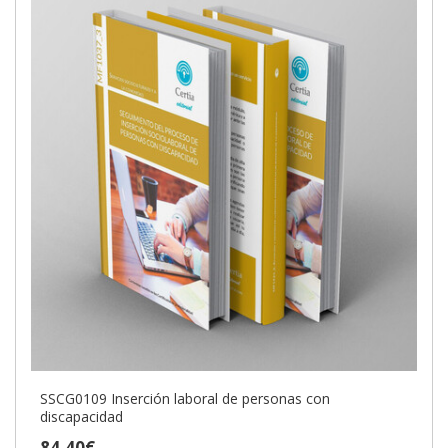
SSCG0109 Inserción laboral de personas con
discapacidad
84,40€