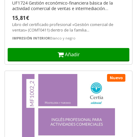
UF1724 Gestión económico-financiera básica de la
actividad comercial de ventas e intermediación
comercial
15,81€
Libro del certificado profesional «Gestión comercial de
ventas» (COMT0411) dentro de la familia...
IMPRESIÓN INTERIOR
Blanco y negro
Añadir
Nuevo