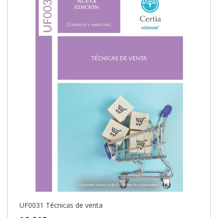
UF0031 Técnicas de venta