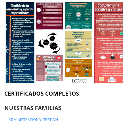
CERTIFICADOS COMPLETOS
NUESTRAS FAMILIAS
ADMINISTRACION Y GESTION