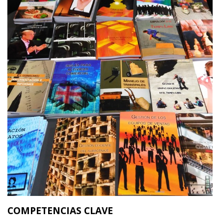
COMPETENCIAS CLAVE