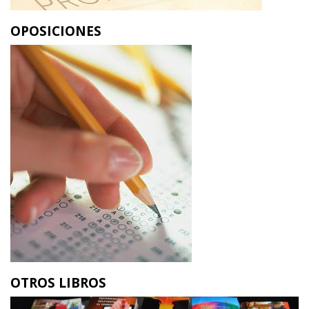
OPOSICIONES
OTROS LIBROS