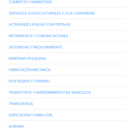
COMERCIO Y MARKETING
SERVICIOS SOCIOCULTURALES Y A LA COMUNIDAD
ACTIVIDADES FÍSICAS Y DEPORTIVAS
INFORMÁTICA Y COMUNICACIONES
SEGURIDAD Y MEDIOAMBIENTE
MARÍTIMO PESQUERA
FABRICACIÓN MECÁNICA
HOSTELERÍA Y TURISMO
TRANSPORTE Y MANTENIMIENTO DE VEHÍCULOS
TRANSVERSAL
EDIFICACIÓN Y OBRA CIVIL
AGRARIA