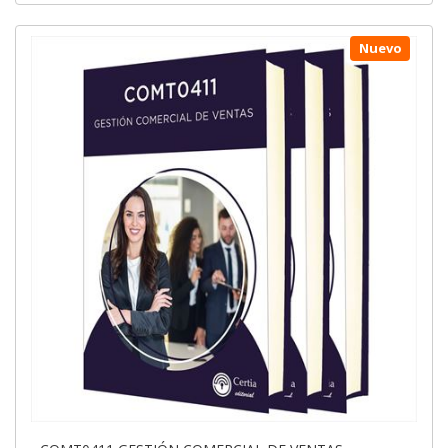
Nuevo