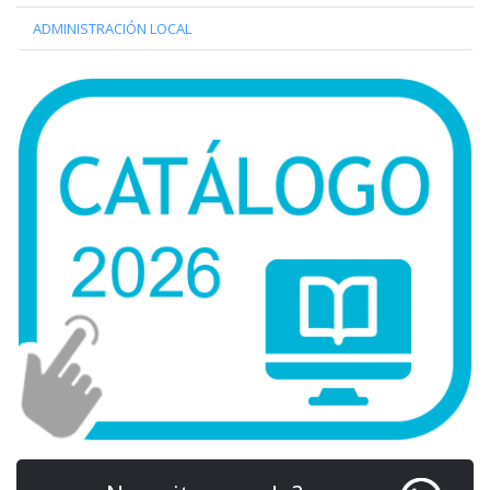
ADMINISTRACIÓN LOCAL