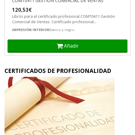
COMT0411 GESTIÓN COMERCIAL DE VENTAS
120,53€
Libros para el certificado profesional COMT0411 Gestión
Comercial de Ventas. Certificado profesional...
IMPRESIÓN INTERIOR
Blanco y negro
Añadir
CERTIFICADOS DE PROFESIONALIDAD