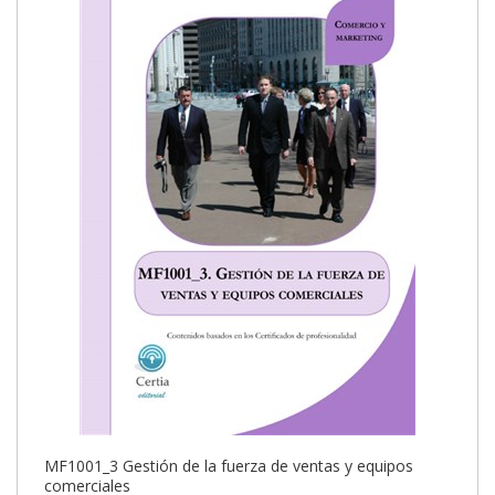
MF1001_3 Gestión de la fuerza de ventas y equipos
comerciales