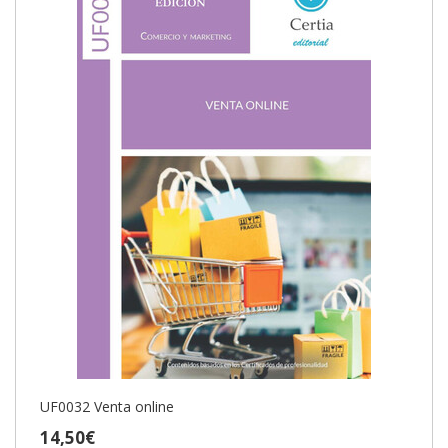
UF0032 Venta online
14,50€