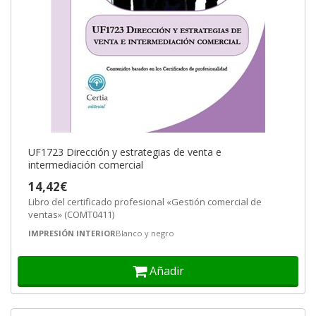
UF1723 Dirección y estrategias de venta e
intermediación comercial
14,42€
Libro del certificado profesional «Gestión comercial de
ventas» (COMT0411)
IMPRESIÓN INTERIOR
Blanco y negro
Añadir