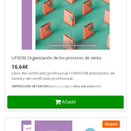
UF0030 Organización de los procesos de venta
16,64€
Libro del certificado profesional COMV0108 Actividades de
venta y del certificado profesional...
IMPRESIÓN INTERIOR
Blanco y negro
Año edición
2024
Añadir
Nuevo