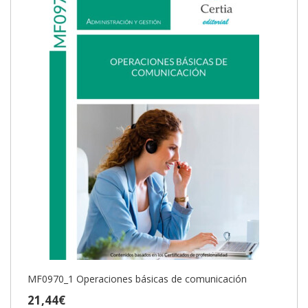
MF0970_1 Operaciones básicas de comunicación
21,44€