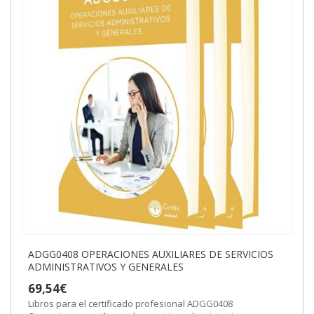
ADGG0408 OPERACIONES AUXILIARES DE SERVICIOS
ADMINISTRATIVOS Y GENERALES
69,54€
Libros para el certificado profesional ADGG0408