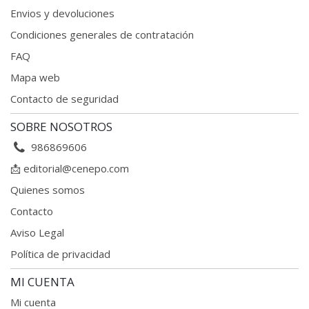
Envios y devoluciones
Condiciones generales
de contratación
FAQ
Mapa web
Contacto de seguridad
SOBRE NOSOTROS
986869606
📩
editorial@cenepo.com
Quienes somos
Contacto
Aviso Legal
Política de privacidad
MI CUENTA
Mi cuenta