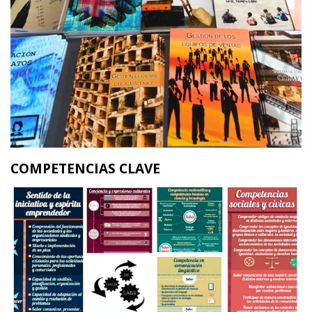
COMPETENCIAS CLAVE