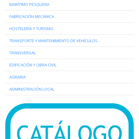
MARÍTIMO PESQUERA
FABRICACIÓN MECÁNICA
HOSTELERÍA Y TURISMO
TRANSPORTE Y MANTENIMIENTO DE VEHÍCULOS
TRANSVERSAL
EDIFICACIÓN Y OBRA CIVIL
AGRARIA
ADMINISTRACIÓN LOCAL