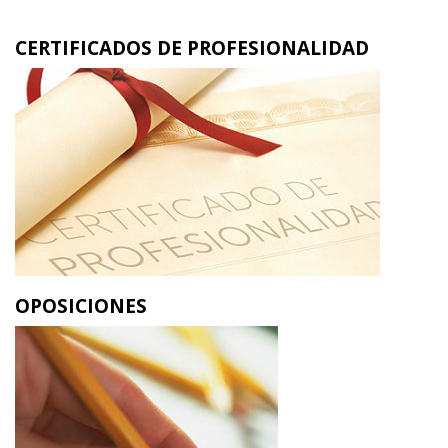
CERTIFICADOS DE PROFESIONALIDAD
OPOSICIONES