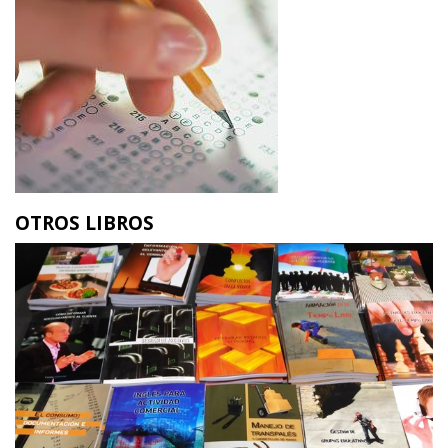
OTROS LIBROS