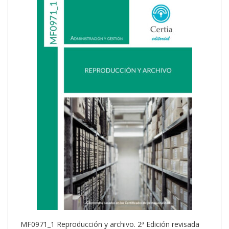
MF0971_1 Reproducción y archivo. 2ª Edición revisada