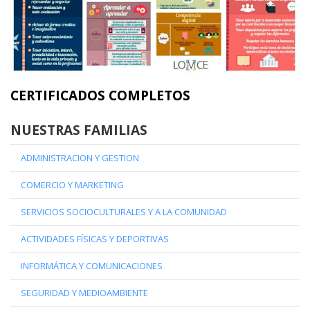
CERTIFICADOS COMPLETOS
NUESTRAS FAMILIAS
ADMINISTRACION Y GESTION
COMERCIO Y MARKETING
SERVICIOS SOCIOCULTURALES Y A LA COMUNIDAD
ACTIVIDADES FÍSICAS Y DEPORTIVAS
INFORMÁTICA Y COMUNICACIONES
SEGURIDAD Y MEDIOAMBIENTE