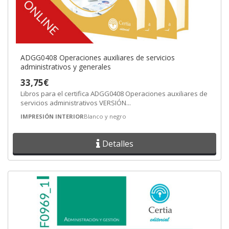
ADGG0408 Operaciones auxiliares de servicios
administrativos y generales
33,75€
Libros para el certifica ADGG0408 Operaciones auxiliares de
servicios administrativos VERSIÓN...
IMPRESIÓN INTERIOR
Blanco y negro
Detalles