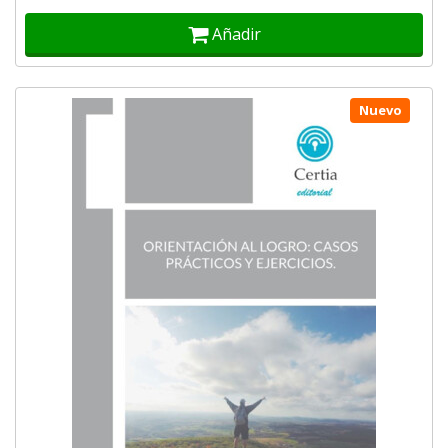
Añadir
Nuevo