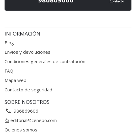
Contacto
INFORMACIÓN
Blog
Envios y devoluciones
Condiciones generales
de contratación
FAQ
Mapa web
Contacto de seguridad
SOBRE NOSOTROS
986869606
📩
editorial@cenepo.com
Quienes somos