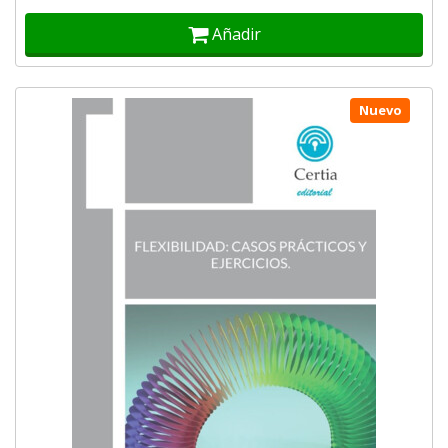
Añadir
Nuevo