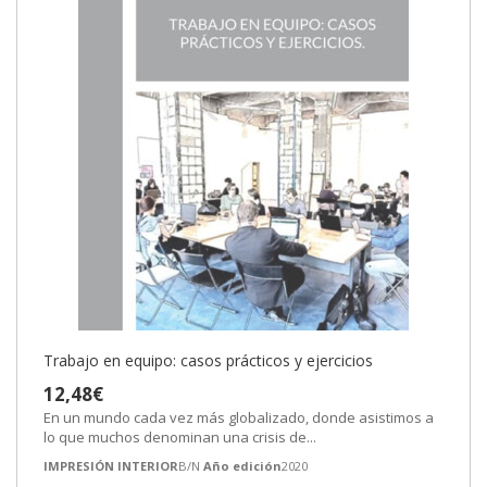
Trabajo en equipo: casos prácticos y ejercicios
12,48€
En un mundo cada vez más globalizado, donde asistimos a
lo que muchos denominan una crisis de...
IMPRESIÓN INTERIOR
B/N
Año edición
2020