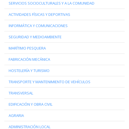
SERVICIOS SOCIOCULTURALES Y A LA COMUNIDAD
ACTIVIDADES FÍSICAS Y DEPORTIVAS
INFORMÁTICA Y COMUNICACIONES
SEGURIDAD Y MEDIOAMBIENTE
MARÍTIMO PESQUERA
FABRICACIÓN MECÁNICA
HOSTELERÍA Y TURISMO
TRANSPORTE Y MANTENIMIENTO DE VEHÍCULOS
TRANSVERSAL
EDIFICACIÓN Y OBRA CIVIL
AGRARIA
ADMINISTRACIÓN LOCAL