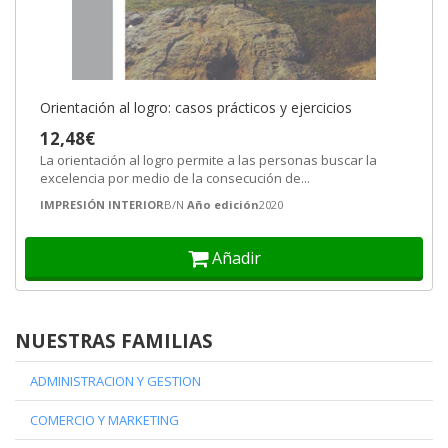
Orientación al logro: casos prácticos y ejercicios
12,48€
La orientación al logro permite a las personas buscar la
excelencia por medio de la consecución de...
IMPRESIÓN INTERIOR
B/N
Año edición
2020
Añadir
NUESTRAS FAMILIAS
ADMINISTRACION Y GESTION
COMERCIO Y MARKETING