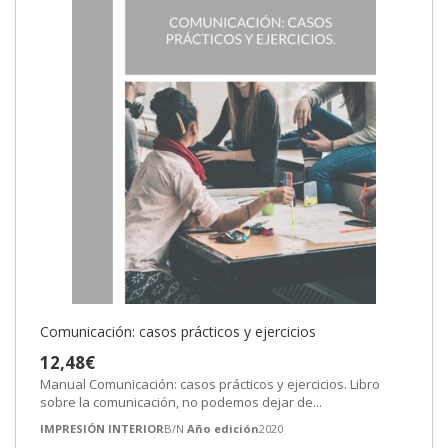
Comunicación: casos prácticos y ejercicios
12,48€
Manual Comunicación: casos prácticos y ejercicios. Libro
sobre la comunicación, no podemos dejar de...
IMPRESIÓN INTERIOR
B/N
Año edición
2020