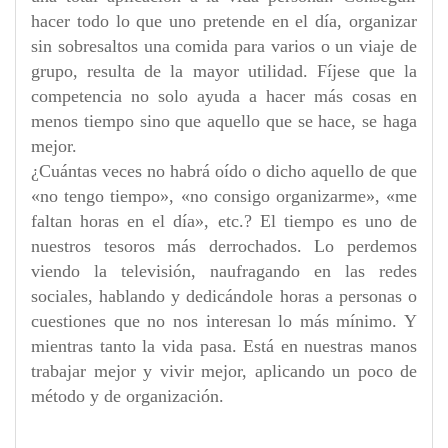
hacer todo lo que uno pretende en el día, organizar
sin sobresaltos una comida para varios o un viaje de
grupo, resulta de la mayor utilidad. Fíjese que la
competencia no solo ayuda a hacer más cosas en
menos tiempo sino que aquello que se hace, se haga
mejor.
¿Cuántas veces no habrá oído o dicho aquello de que
«no tengo tiempo», «no consigo organizarme», «me
faltan horas en el día», etc.? El tiempo es uno de
nuestros tesoros más derrochados. Lo perdemos
viendo la televisión, naufragando en las redes
sociales, hablando y dedicándole horas a personas o
cuestiones que no nos interesan lo más mínimo. Y
mientras tanto la vida pasa. Está en nuestras manos
trabajar mejor y vivir mejor, aplicando un poco de
método y de organización.