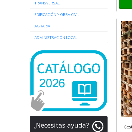
TRANSVERSAL
EDIFICACIÓN Y OBRA CIVIL
AGRARIA
ADMINISTRACIÓN LOCAL
Necesitas ayuda?
¿
Gest