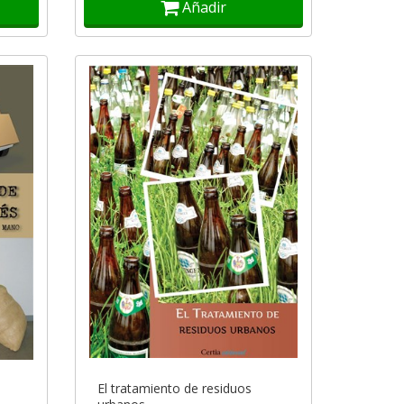
Añadir
El tratamiento de residuos