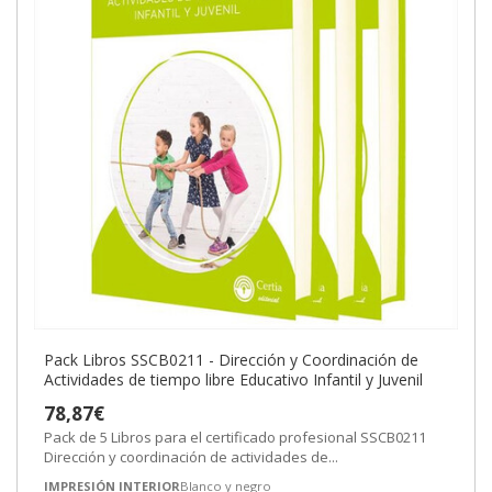
Pack Libros SSCB0211 - Dirección y Coordinación de
Actividades de tiempo libre Educativo Infantil y Juvenil
78,87€
Pack de 5 Libros para el certificado profesional SSCB0211
Dirección y coordinación de actividades de...
IMPRESIÓN INTERIOR
Blanco y negro