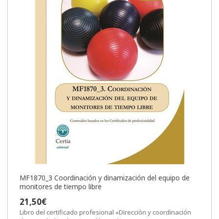
MF1870_3 Coordinación y dinamización del equipo de
monitores de tiempo libre
21,50€
Libro del certificado profesional «Dirección y coordinación