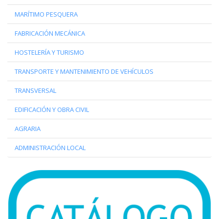
MARÍTIMO PESQUERA
FABRICACIÓN MECÁNICA
HOSTELERÍA Y TURISMO
TRANSPORTE Y MANTENIMIENTO DE VEHÍCULOS
TRANSVERSAL
EDIFICACIÓN Y OBRA CIVIL
AGRARIA
ADMINISTRACIÓN LOCAL