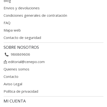
Blog
Envios y devoluciones
Condiciones generales
de contratación
FAQ
Mapa web
Contacto de seguridad
SOBRE NOSOTROS
986869606
📩
editorial@cenepo.com
Quienes somos
Contacto
Aviso Legal
Política de privacidad
MI CUENTA