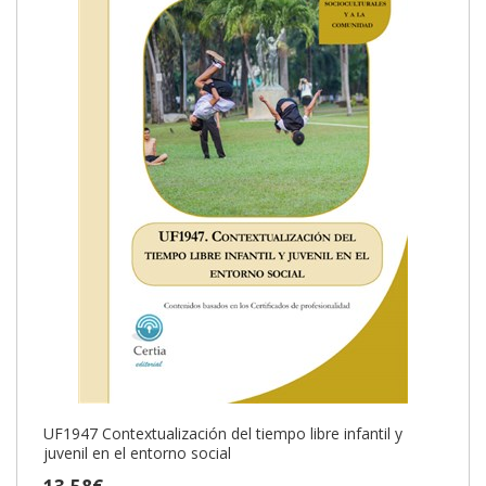
UF1947 Contextualización del tiempo libre infantil y
juvenil en el entorno social