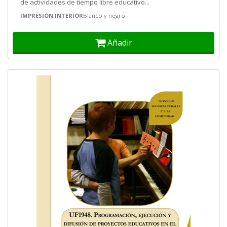
de actividades de tiempo libre educativo...
IMPRESIÓN INTERIOR
Blanco y negro
Añadir