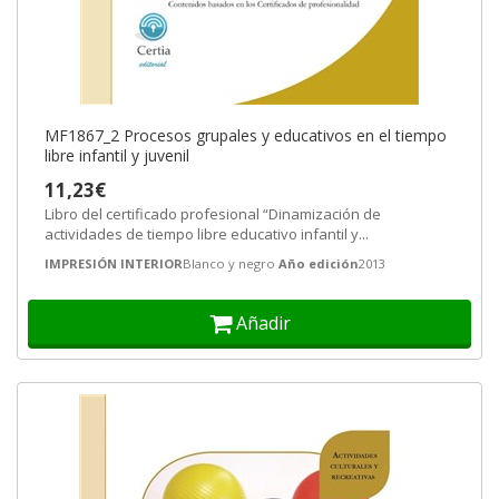
MF1867_2 Procesos grupales y educativos en el tiempo
libre infantil y juvenil
11,23€
Libro del certificado profesional “Dinamización de
actividades de tiempo libre educativo infantil y...
IMPRESIÓN INTERIOR
Blanco y negro
Año edición
2013
Añadir