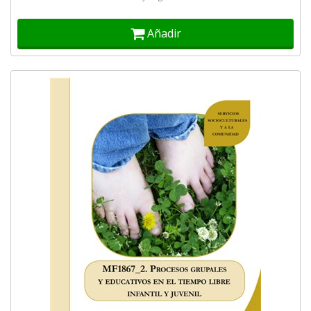
Añadir