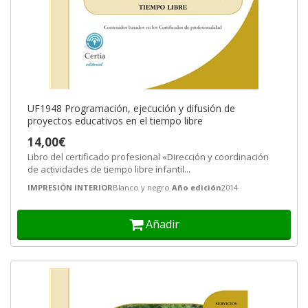
UF1948 Programación, ejecución y difusión de
proyectos educativos en el tiempo libre
14,00€
Libro del certificado profesional «Dirección y coordinación
de actividades de tiempo libre infantil...
IMPRESIÓN INTERIOR
Blanco y negro
Año edición
2014
Añadir