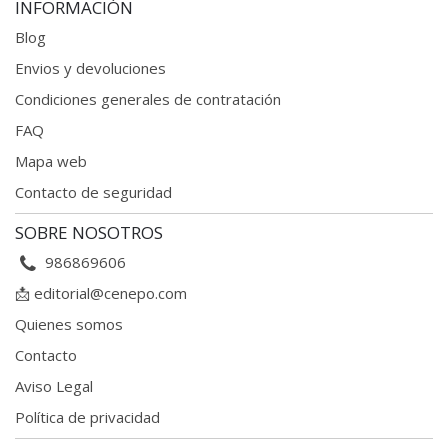
INFORMACIÓN
Blog
Envios y devoluciones
Condiciones generales
de contratación
FAQ
Mapa web
Contacto de seguridad
SOBRE NOSOTROS
986869606
📩
editorial@cenepo.com
Quienes somos
Contacto
Aviso Legal
Política de privacidad