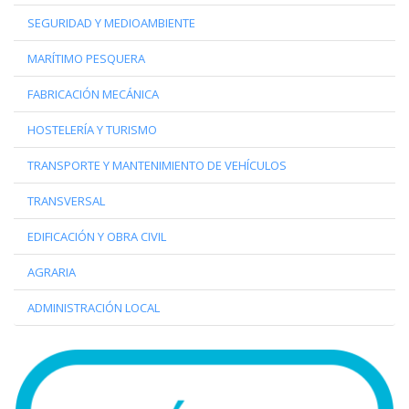
SEGURIDAD Y MEDIOAMBIENTE
MARÍTIMO PESQUERA
FABRICACIÓN MECÁNICA
HOSTELERÍA Y TURISMO
TRANSPORTE Y MANTENIMIENTO DE VEHÍCULOS
TRANSVERSAL
EDIFICACIÓN Y OBRA CIVIL
AGRARIA
ADMINISTRACIÓN LOCAL