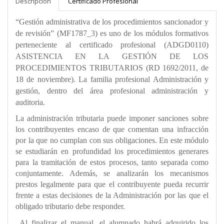
Descripción
Certificado Profesional
“Gestión administrativa de los procedimientos sancionador y
de revisión” (MF1787_3) es uno de los módulos formativos
perteneciente al certificado profesional (ADGD0110)
ASISTENCIA EN LA GESTIÓN DE LOS
PROCEDIMIENTOS TRIBUTARIOS (RD 1692/2011, de
18 de noviembre). La familia profesional Administración y
gestión, dentro del área profesional administración y
auditoria.
La administración tributaria puede imponer sanciones sobre
los contribuyentes encaso de que comentan una infracción
por la que no cumplan con sus obligaciones. En este módulo
se estudiarán en profundidad los procedimientos generares
para la tramitación de estos procesos, tanto separada como
conjuntamente. Además, se analizarán los mecanismos
prestos legalmente para que el contribuyente pueda recurrir
frente a estas decisiones de la Administración por las que el
obligado tributario debe responder.
Al finalizar el manual, el alumnado habrá adquirido los