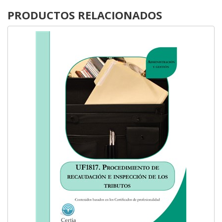
PRODUCTOS RELACIONADOS