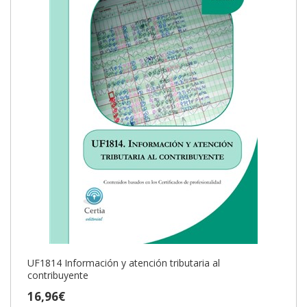
UF1814 Información y atención tributaria al
contribuyente
16,96€