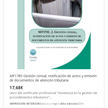
MF1785 Gestión censal, notificación de actos y emisión
de documentos de atención tributaria
17,68€
Libro del certificado profesional “Asistencia en la gestión de
procedimientos tributarios”...
IMPRESIÓN INTERIOR
Blanco y negro
Año edición
2014