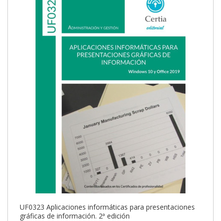
UF0323 Aplicaciones informáticas para presentaciones
gráficas de información. 2ª edición