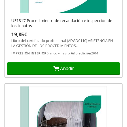
UF1817 Procedimiento de recaudación e inspección de
los tributos
19,85€
Libro del certificado profesional (ADGD0110) ASISTENCIA EN
LA GESTIÓN DE LOS PROCEDIMIENTOS...
IMPRESIÓN INTERIOR
Blanco y negro
Año edición
2014
Añadir