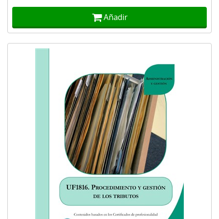
Añadir