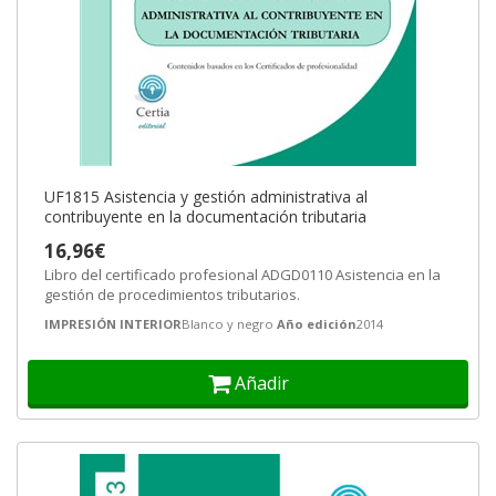
UF1815 Asistencia y gestión administrativa al
contribuyente en la documentación tributaria
16,96€
Libro del certificado profesional ADGD0110 Asistencia en la
gestión de procedimientos tributarios.
IMPRESIÓN INTERIOR
Blanco y negro
Año edición
2014
Añadir