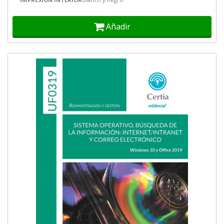
Añadir