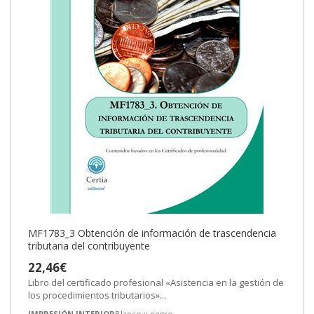
MF1783_3 Obtención de información de trascendencia
tributaria del contribuyente
22,46€
Libro del certificado profesional «Asistencia en la gestión de
los procedimientos tributarios»...
IMPRESIÓN INTERIOR
Blanco y negro