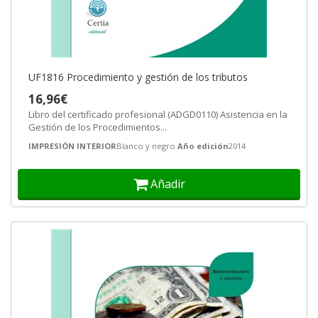
UF1816 Procedimiento y gestión de los tributos
16,96€
Libro del certificado profesional (ADGD0110) Asistencia en la
Gestión de los Procedimientos...
IMPRESIÓN INTERIOR
Blanco y negro
Año edición
2014
Añadir