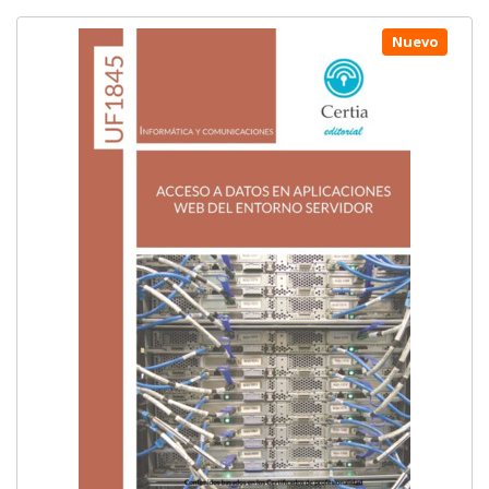
Nuevo