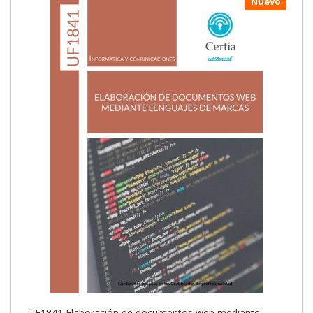
Nuevo
UF1841 Elaboración de documentos web mediante