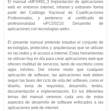
El manual «MF0493_3 Implantación de aplicaciones
web en entornos internet, intranet y extranet» forma
parte del Catálogo Nacional de Cualificaciones
Profesionales, y pertenece al certificado de
profesionalidad «IFCD0210: Desarrollo de
aplicaciones con tecnologías web».
El presente manual pretende estudiar el conjunto de
tecnologías, protocolos y arquitecturas que se utilizan
en las redes y el acceso a internet. Estas herramientas
se utilizan hoy en día para crear aplicaciones web que
ofrecen multitud de servicios, tanto de escritorio como
apps móviles. Del mismo modo que cualquier
aplicación de software, las aplicaciones web deben
seguir las fases del ciclo de vida del software, como el
diseño, toma de requisitos, desarrollo, testeo,
documentación e implementación. En los diferentes
temas del manual veremos cada uno de estos
aspectos de desarrollo de software enfocados a las
aplicaciones web de internet.