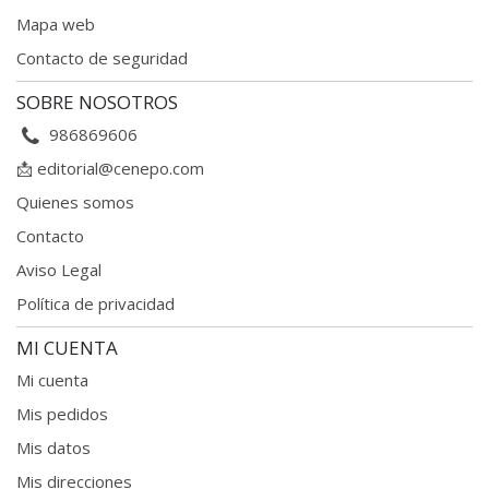
Mapa web
Contacto de seguridad
SOBRE NOSOTROS
986869606
📩
editorial@cenepo.com
Quienes somos
Contacto
Aviso Legal
Política de privacidad
MI CUENTA
Mi cuenta
Mis pedidos
Mis datos
Mis direcciones