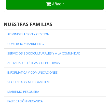
Añadir
NUESTRAS FAMILIAS
ADMINISTRACION Y GESTION
COMERCIO Y MARKETING
SERVICIOS SOCIOCULTURALES Y A LA COMUNIDAD
ACTIVIDADES FÍSICAS Y DEPORTIVAS
INFORMÁTICA Y COMUNICACIONES
SEGURIDAD Y MEDIOAMBIENTE
MARÍTIMO PESQUERA
FABRICACIÓN MECÁNICA