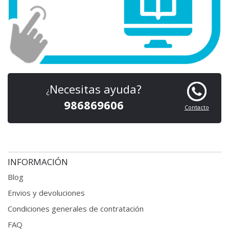
Necesitas ayuda?
¿
986869606
Contacto
INFORMACIÓN
Blog
Envios y devoluciones
Condiciones generales
de contratación
FAQ