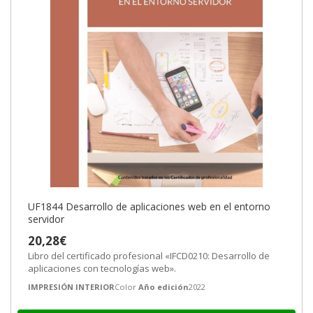
UF1844 Desarrollo de aplicaciones web en el entorno
servidor
20,28€
Libro del certificado profesional «IFCD0210: Desarrollo de
aplicaciones con tecnologías web».
IMPRESIÓN INTERIOR
Color
Año edición
2022