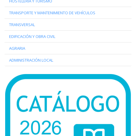
HOSTELERÍA Y TURISMO
TRANSPORTE Y MANTENIMIENTO DE VEHÍCULOS
TRANSVERSAL
EDIFICACIÓN Y OBRA CIVIL
AGRARIA
ADMINISTRACIÓN LOCAL