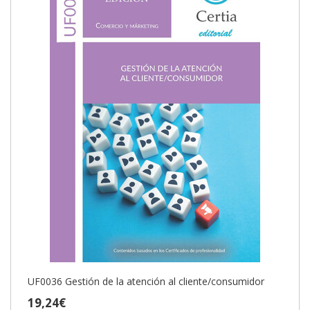
UF0036 Gestión de la atención al cliente/consumidor
19,24€