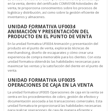
en la venta, dentro del certificado COMV0108 Actividades de
venta, te proporciona conocimientos sobre los procesos de
logística y distribución, así como sobre la gestión eficiente de
inventarios y almacenes.
UNIDAD FORMATIVA UF0034
ANIMACIÓN Y PRESENTACIÓN DEL
PRODUCTO EN EL PUNTO DE VENTA
En la unidad formativa UF0034 Animación y presentación del
producto en el punto de venta, explorarás técnicas de
merchandising, diseño de escaparates y cómo crear una
experiencia de compra memorable para los clientes. Con esta
unidad formativa obtendrás las habilidades necesarias para
maximizar las ventas y la satisfacción del cliente en el punto de
venta.
UNIDAD FORMATIVA UF0035
OPERACIONES DE CAJA EN LA VENTA
La unidad formativa UF0035 Operaciones de caja en la venta se
centra en los procedimientos de cobro, gestión de efectivo y
documentación asociada a las transacciones comerciales. Esta
unidad formativa te proporcionará las habilidades necesarias
para realizar operaciones de caja de manera eficiente y