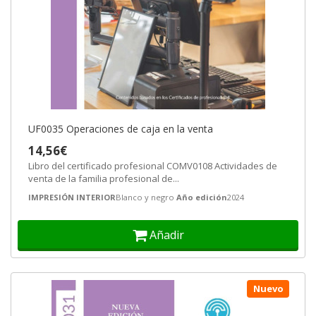
UF0035 Operaciones de caja en la venta
14,56€
Libro del certificado profesional COMV0108 Actividades de
venta de la familia profesional de...
IMPRESIÓN INTERIOR
Blanco y negro
Año edición
2024
Añadir
Nuevo