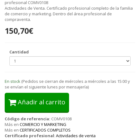
profesional COMV0108
Actividades de Venta. Certificado profesional completo de la familia
de comercio y marketing. Dentro del área profesional de
compraventa.
150,70€
Cantidad
En stock
(Pedidos se cierran de miércoles a miércoles a las 15:00 y
se envían el siguiente lunes por mensajería)
Añadir al carrito
Código de referencia:
COMV0108
Más en
COMERCIO Y MARKETING
Más en
CERTIFICADOS COMPLETOS
Certificado profesional
:
Actividades de venta