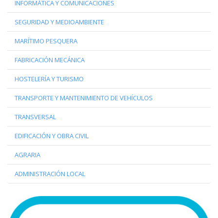
INFORMÁTICA Y COMUNICACIONES
SEGURIDAD Y MEDIOAMBIENTE
MARÍTIMO PESQUERA
FABRICACIÓN MECÁNICA
HOSTELERÍA Y TURISMO
TRANSPORTE Y MANTENIMIENTO DE VEHÍCULOS
TRANSVERSAL
EDIFICACIÓN Y OBRA CIVIL
AGRARIA
ADMINISTRACIÓN LOCAL