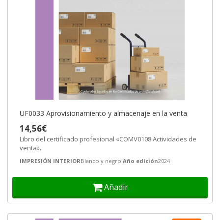
UF0033 Aprovisionamiento y almacenaje en la venta
14,56€
Libro del certificado profesional «COMV0108 Actividades de
venta».
IMPRESIÓN INTERIOR
Blanco y negro
Año edición
2024
Añadir