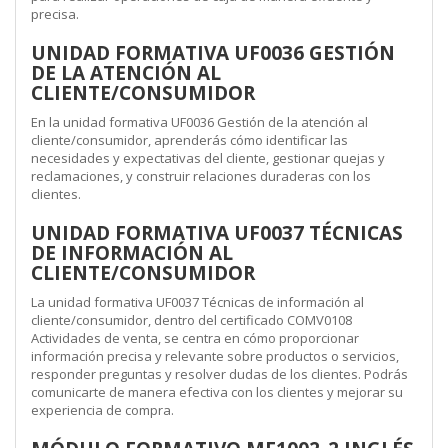
precisa.
UNIDAD FORMATIVA UF0036 GESTIÓN
DE LA ATENCIÓN AL
CLIENTE/CONSUMIDOR
En la unidad formativa UF0036 Gestión de la atención al
cliente/consumidor, aprenderás cómo identificar las
necesidades y expectativas del cliente, gestionar quejas y
reclamaciones, y construir relaciones duraderas con los
clientes.
UNIDAD FORMATIVA UF0037 TÉCNICAS
DE INFORMACIÓN AL
CLIENTE/CONSUMIDOR
La unidad formativa UF0037 Técnicas de información al
cliente/consumidor, dentro del certificado COMV0108
Actividades de venta, se centra en cómo proporcionar
información precisa y relevante sobre productos o servicios,
responder preguntas y resolver dudas de los clientes. Podrás
comunicarte de manera efectiva con los clientes y mejorar su
experiencia de compra.