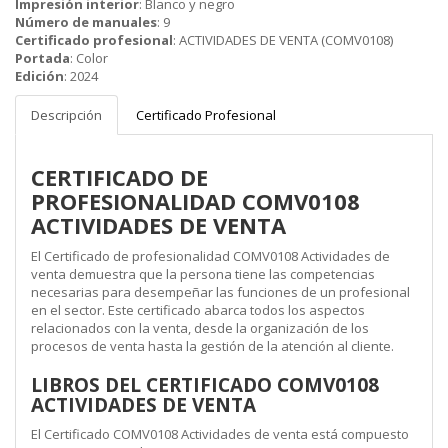
Impresión interior
:
Blanco y negro
Número de manuales
:
9
Certificado profesional
:
ACTIVIDADES DE VENTA (COMV0108)
Portada
:
Color
Edición
:
2024
Descripción
Certificado Profesional
CERTIFICADO DE
PROFESIONALIDAD COMV0108
ACTIVIDADES DE VENTA
El Certificado de profesionalidad COMV0108 Actividades de
venta demuestra que la persona tiene las competencias
necesarias para desempeñar las funciones de un profesional
en el sector. Este certificado abarca todos los aspectos
relacionados con la venta, desde la organización de los
procesos de venta hasta la gestión de la atención al cliente.
LIBROS DEL CERTIFICADO COMV0108
ACTIVIDADES DE VENTA
El Certificado COMV0108 Actividades de venta está compuesto