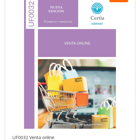
UF0032 Venta online