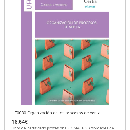
UF0030 Organización de los procesos de venta
16,64€
Libro del certificado profesional COMV0108 Actividades de