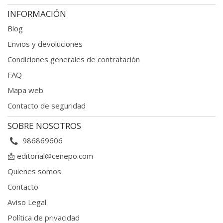
INFORMACIÓN
Blog
Envios y devoluciones
Condiciones generales
de contratación
FAQ
Mapa web
Contacto de seguridad
SOBRE NOSOTROS
986869606
📩
editorial@cenepo.com
Quienes somos
Contacto
Aviso Legal
Política de privacidad