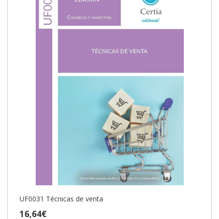
UF0031 Técnicas de venta
16,64€