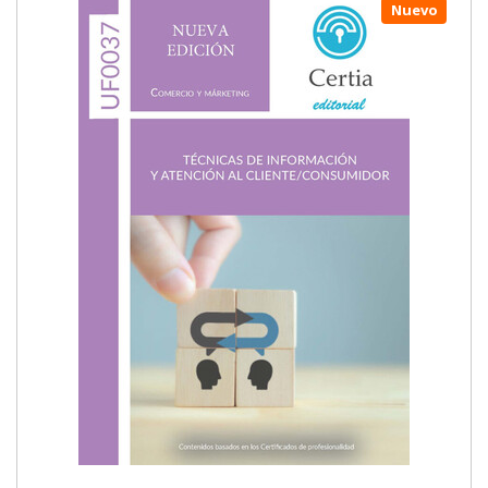
Nuevo