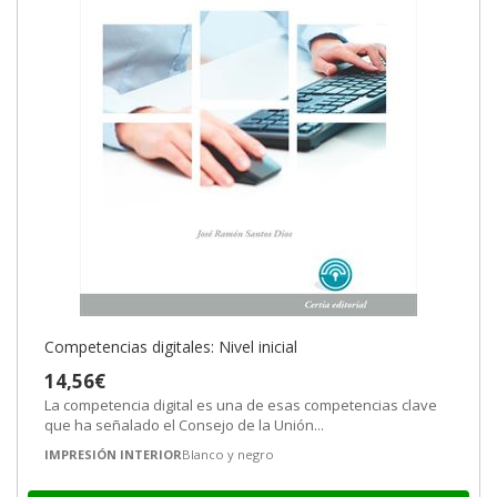
Competencias digitales: Nivel inicial
14,56€
La competencia digital es una de esas competencias clave
que ha señalado el Consejo de la Unión...
IMPRESIÓN INTERIOR
Blanco y negro