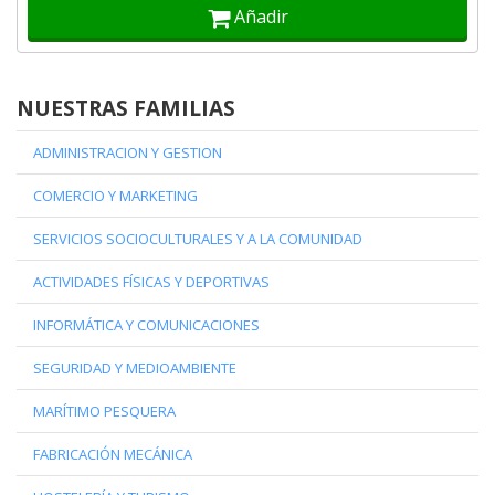
Añadir
NUESTRAS FAMILIAS
ADMINISTRACION Y GESTION
COMERCIO Y MARKETING
SERVICIOS SOCIOCULTURALES Y A LA COMUNIDAD
ACTIVIDADES FÍSICAS Y DEPORTIVAS
INFORMÁTICA Y COMUNICACIONES
SEGURIDAD Y MEDIOAMBIENTE
MARÍTIMO PESQUERA
FABRICACIÓN MECÁNICA