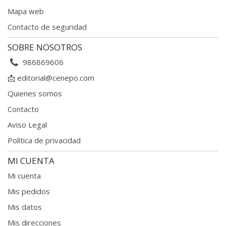
Mapa web
Contacto de seguridad
SOBRE NOSOTROS
986869606
📩
editorial@cenepo.com
Quienes somos
Contacto
Aviso Legal
Política de privacidad
MI CUENTA
Mi cuenta
Mis pedidos
Mis datos
Mis direcciones