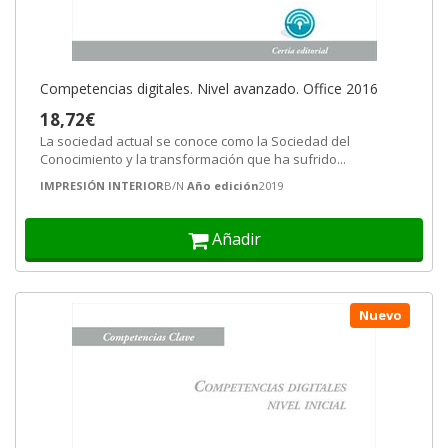
Competencias digitales. Nivel avanzado. Office 2016
18,72€
La sociedad actual se conoce como la Sociedad del
Conocimiento y la transformación que ha sufrido...
IMPRESIÓN INTERIOR
B/N
Año edición
2019
Añadir
Nuevo