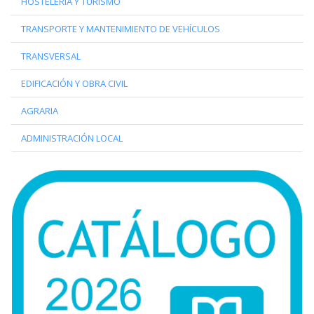
HOSTELERÍA Y TURISMO
TRANSPORTE Y MANTENIMIENTO DE VEHÍCULOS
TRANSVERSAL
EDIFICACIÓN Y OBRA CIVIL
AGRARIA
ADMINISTRACIÓN LOCAL