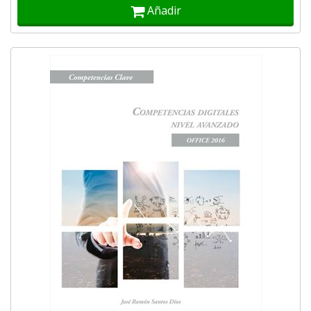
Añadir