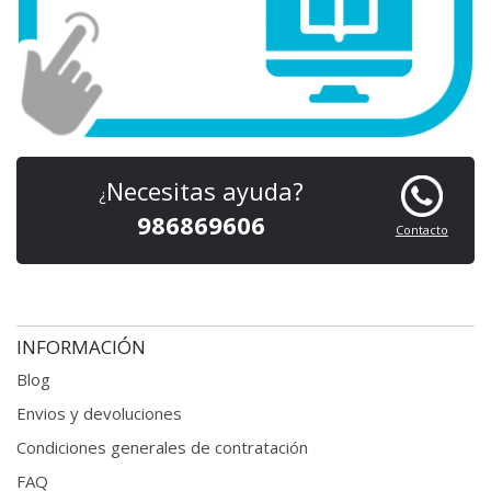
Necesitas ayuda?
¿
986869606
Contacto
INFORMACIÓN
Blog
Envios y devoluciones
Condiciones generales
de contratación
FAQ