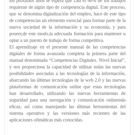
los próximos años se espera que casi el 90% de los trabajos
requieran de algún tipo de competencia digital. Este proceso,
que se denomina digitalización del empleo, hace de este tipo
de competencias un elemento esencial para formar parte de la
nueva sociedad de la información y su economía, y para
poseer,de este modo,la adecuada formación para mantener u
optar a un puesto de trabajo de forma competitiva.
El aprendizaje en el presente manual de las competencias
digitales de forma avanzada completa la primera parte del
manual denominada “Competencias Digitales. Nivel Inicial”,
y nos proporciona la capacidad de utilizar todas las nuevas
posibilidades asociadas a las tecnologías de la información,
abarcando las últimas tecnologías de la web 2.0 y las nuevas
plataformas de comunicación online que estas tecnologías
han desarrollado, utilizando las nuevas herramientas de
seguridad para una navegación y comunicación onlinemás
eficaz, así como manejando las últimas herramientas del
sistema operativo y las versiones más recientes de las
aplicaciones ofimáticas más conocidas.