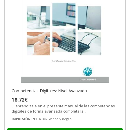
Competencias Digitales: Nivel Avanzado
18,72€
El aprendizaje en el presente manual de las competencias
digitales de forma avanzada completa la...
IMPRESIÓN INTERIOR
Blanco y negro