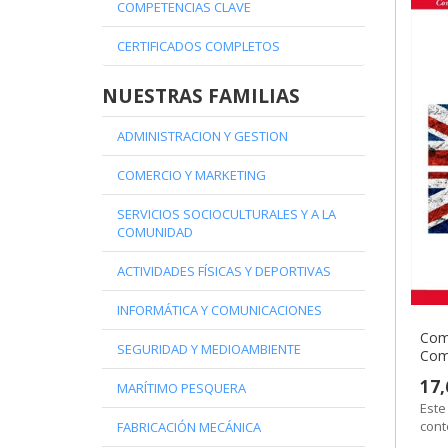
COMPETENCIAS CLAVE
CERTIFICADOS COMPLETOS
NUESTRAS FAMILIAS
ADMINISTRACION Y GESTION
COMERCIO Y MARKETING
SERVICIOS SOCIOCULTURALES Y A LA
COMUNIDAD
ACTIVIDADES FÍSICAS Y DEPORTIVAS
INFORMÁTICA Y COMUNICACIONES
Comp
SEGURIDAD Y MEDIOAMBIENTE
Com
17,
MARÍTIMO PESQUERA
Este
cont
FABRICACIÓN MECÁNICA
form