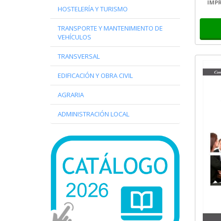
IMPR
Comu
HOSTELERÍA Y TURISMO
TRANSPORTE Y MANTENIMIENTO DE
VEHÍCULOS
TRANSVERSAL
EDIFICACIÓN Y OBRA CIVIL
AGRARIA
ADMINISTRACIÓN LOCAL