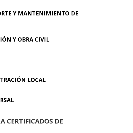
ORTE Y MANTENIMIENTO DE
IÓN Y OBRA CIVIL
A
STRACIÓN LOCAL
ERSAL
A CERTIFICADOS DE