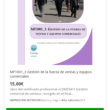
MF1001_3 Gestión de la fuerza de ventas y equipos
comerciales
15,00€
Libro del certificado profesional «COMT0411 Gestión
comercial de ventas», recogido en el Real...
IMPRESIÓN INTERIOR
Blanco y negro
Año edición
2013