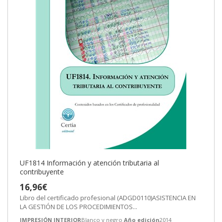
UF1814 Información y atención tributaria al
contribuyente
16,96€
Libro del certificado profesional (ADGD0110)ASISTENCIA EN
LA GESTIÓN DE LOS PROCEDIMIENTOS...
IMPRESIÓN INTERIOR
Blanco y negro
Año edición
2014