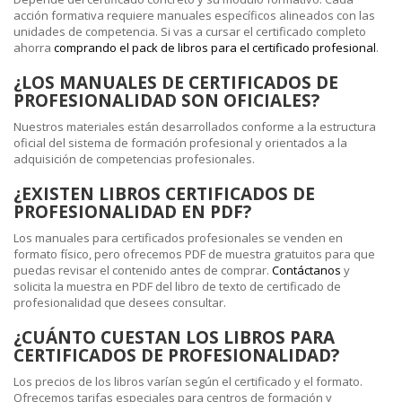
acción formativa requiere manuales específicos alineados con las
unidades de competencia. Si vas a cursar el certificado completo
ahorra
comprando el pack de libros para el certificado profesional
.
¿LOS MANUALES DE CERTIFICADOS DE
PROFESIONALIDAD SON OFICIALES?
Nuestros materiales están desarrollados conforme a la estructura
oficial del sistema de formación profesional y orientados a la
adquisición de competencias profesionales.
¿EXISTEN LIBROS CERTIFICADOS DE
PROFESIONALIDAD EN PDF?
Los manuales para certificados profesionales se venden en
formato físico, pero ofrecemos PDF de muestra gratuitos para que
puedas revisar el contenido antes de comprar.
Contáctanos
y
solicita la muestra en PDF del libro de texto de certificado de
profesionalidad que desees consultar.
¿CUÁNTO CUESTAN LOS LIBROS PARA
CERTIFICADOS DE PROFESIONALIDAD?
Los precios de los libros varían según el certificado y el formato.
Ofrecemos tarifas especiales para centros de formación y