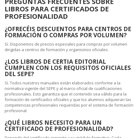
PREGUNTAS FRECUENTES SOBRE
LIBROS PARA CERTIFICADOS DE
PROFESIONALIDAD
¿OFRECÉIS DESCUENTOS PARA CENTROS DE
FORMACIÓN O COMPRAS POR VOLUMEN?
Sí. Disponemos de precios especiales para compras por volumen
dirigidas a centros de formación y organismos oficiales.
¿LOS LIBROS DE CERTIA EDITORIAL
CUMPLEN CON LOS REQUISITOS OFICIALES
DEL SEPE?
Sí. Todos nuestros manuales están elaborados conforme a la
normativa vigente del SEPE y al marco oficial de cualificaciones
profesionales. Esto garantiza que el contenido sea válido para la
formación de certificados oficiales y que los alumnos adquieran las
competencias profesionales requeridas por el sistema de formación
profesional.
¿QUÉ LIBROS NECESITO PARA UN
CERTIFICADO DE PROFESIONALIDAD?
Depende del certificado concreto y su módulo formativo. Cada