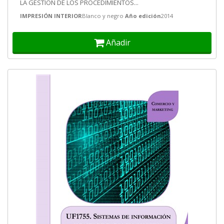
LA GESTIÓN DE LOS PROCEDIMIENTOS...
IMPRESIÓN INTERIOR
Blanco y negro
Año edición
2014
Añadir