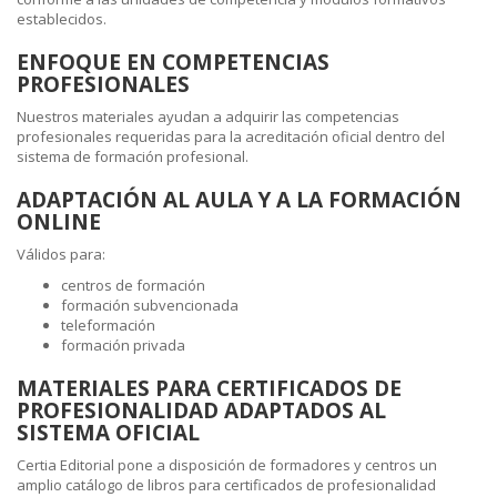
establecidos.
ENFOQUE EN COMPETENCIAS
PROFESIONALES
Nuestros materiales ayudan a adquirir las competencias
profesionales requeridas para la acreditación oficial dentro del
sistema de formación profesional.
ADAPTACIÓN AL AULA Y A LA FORMACIÓN
ONLINE
Válidos para:
centros de formación
formación subvencionada
teleformación
formación privada
MATERIALES PARA CERTIFICADOS DE
PROFESIONALIDAD ADAPTADOS AL
SISTEMA OFICIAL
Certia Editorial pone a disposición de formadores y centros un
amplio catálogo de libros para certificados de profesionalidad