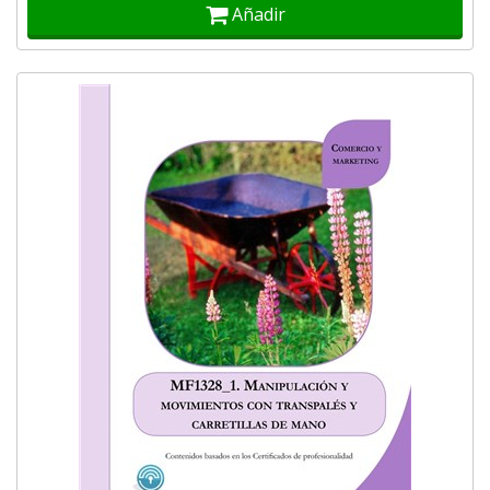
Añadir