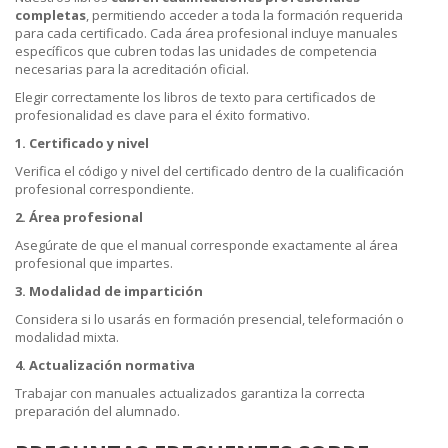
completas
, permitiendo acceder a toda la formación requerida
para cada certificado. Cada área profesional incluye manuales
específicos que cubren todas las unidades de competencia
necesarias para la acreditación oficial.
Elegir correctamente los libros de texto para certificados de
profesionalidad es clave para el éxito formativo.
1. Certificado y nivel
Verifica el código y nivel del certificado dentro de la cualificación
profesional correspondiente.
2. Área profesional
Asegúrate de que el manual corresponde exactamente al área
profesional que impartes.
3. Modalidad de impartición
Considera si lo usarás en formación presencial, teleformación o
modalidad mixta.
4. Actualización normativa
Trabajar con manuales actualizados garantiza la correcta
preparación del alumnado.