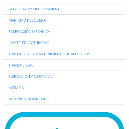
SEGURIDAD Y MEDIOAMBIENTE
MARÍTIMO PESQUERA
FABRICACIÓN MECÁNICA
HOSTELERÍA Y TURISMO
TRANSPORTE Y MANTENIMIENTO DE VEHÍCULOS
TRANSVERSAL
EDIFICACIÓN Y OBRA CIVIL
AGRARIA
ADMINISTRACIÓN LOCAL