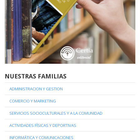
NUESTRAS FAMILIAS
ADMINISTRACION Y GESTION
COMERCIO Y MARKETING
SERVICIOS SOCIOCULTURALES Y A LA COMUNIDAD
ACTIVIDADES FÍSICAS Y DEPORTIVAS
INFORMÁTICA Y COMUNICACIONES