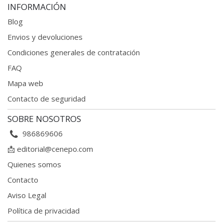
INFORMACIÓN
Blog
Envios y devoluciones
Condiciones generales
de contratación
FAQ
Mapa web
Contacto de seguridad
SOBRE NOSOTROS
986869606
📩
editorial@cenepo.com
Quienes somos
Contacto
Aviso Legal
Política de privacidad