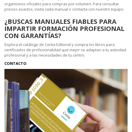
organismos oficiales para compras por volumen. Para consultar
precios exactos, visita cada manual o contacta con nuestro equipo.
¿BUSCAS MANUALES FIABLES PARA
IMPARTIR FORMACIÓN PROFESIONAL
CON GARANTÍAS?
Explora el catálogo de Certia Editorial y compra los libros para
certificados de profesionalidad que mejor se adaptan a tu actividad
profesional y a las necesidades de tu centro.
CONTACTO