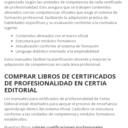
organizado según las unidades de competencia de cada certificado
de profesionalidad. Esto asegura que se trabajen contenidos
alineados con las competencias oficiales que exige el sistema de
formación profesional, facilitando la adquisición práctica de
habilidades específicas y su evaluación conforme a la normativa
vigente.
Contenidos alineados con el marco oficial
Estructura por módulos formativos
Actualización conforme al sistema de formación
Lenguaje didáctico orientado a la empleabilidad
Estos manuales facilitan la planificación docente y mejoran la
adquisición de competencias en cada área profesional.
COMPRAR LIBROS DE CERTIFICADOS
DE PROFESIONALIDAD EN CERTIA
EDITORIAL
Los manuales para certificados de profesionalidad de Certia
Editorial están diseñados para apoyar el proceso de enseñanza-
aprendizaje dentro del sistema oficial. Cada libro se estructura
conforme a las unidades de competencia y módulos formativos
establecidos.
Nuestros libros
cubren cualificaciones profesionales