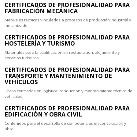
CERTIFICADOS DE PROFESIONALIDAD PARA
FABRICACIÓN MECÁNICA
Manuales técnicos vinculados a procesos de producción industrial y
mecanizado.
CERTIFICADOS DE PROFESIONALIDAD PARA
HOSTELERÍA Y TURISMO
Materiales para la cualificación en restauración, alojamiento y
servicios turísticos.
CERTIFICADOS DE PROFESIONALIDAD PARA
TRANSPORTE Y MANTENIMIENTO DE
VEHÍCULOS
Libros centrados en logística, conducción y mantenimiento técnico de
vehículos.
CERTIFICADOS DE PROFESIONALIDAD PARA
EDIFICACIÓN Y OBRA CIVIL
Contenidos para el desarrollo de competencias en construcción y
obra.