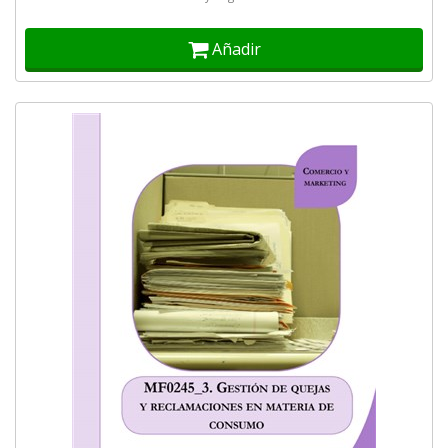
Añadir