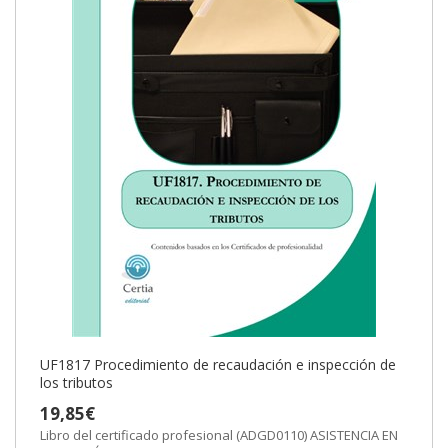
UF1817 Procedimiento de recaudación e inspección de
los tributos
19,85€
Libro del certificado profesional (ADGD0110) ASISTENCIA EN