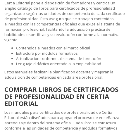
Certia Editorial pone a disposición de formadores y centros un
amplio catálogo de libros para certificados de profesionalidad
organizado según las unidades de competencia de cada certificado
de profesionalidad. Esto asegura que se trabajen contenidos
alineados con las competencias oficiales que exige el sistema de
formación profesional, facilitando la adquisición práctica de
habilidades específicas y su evaluación conforme a la normativa
vigente.
Contenidos alineados con el marco oficial
Estructura por módulos formativos
Actualización conforme al sistema de formación
Lenguaje didáctico orientado a la empleabilidad
Estos manuales facilitan la planificación docente y mejoran la
adquisición de competencias en cada área profesional.
COMPRAR LIBROS DE CERTIFICADOS
DE PROFESIONALIDAD EN CERTIA
EDITORIAL
Los manuales para certificados de profesionalidad de Certia
Editorial están diseñados para apoyar el proceso de enseñanza-
aprendizaje dentro del sistema oficial. Cada libro se estructura
conforme a las unidades de competencia y módulos formativos