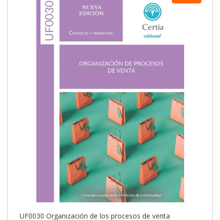
UF0030 Organización de los procesos de venta