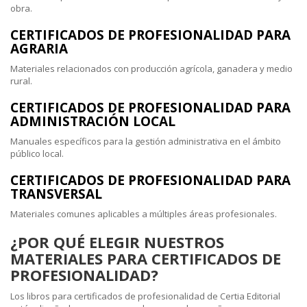
obra.
CERTIFICADOS DE PROFESIONALIDAD PARA
AGRARIA
Materiales relacionados con producción agrícola, ganadera y medio
rural.
CERTIFICADOS DE PROFESIONALIDAD PARA
ADMINISTRACIÓN LOCAL
Manuales específicos para la gestión administrativa en el ámbito
público local.
CERTIFICADOS DE PROFESIONALIDAD PARA
TRANSVERSAL
Materiales comunes aplicables a múltiples áreas profesionales.
¿POR QUÉ ELEGIR NUESTROS
MATERIALES PARA CERTIFICADOS DE
PROFESIONALIDAD?
Los libros para certificados de profesionalidad de Certia Editorial