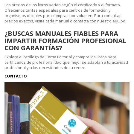
Los precios de los libros varían según el certificado y el formato.
Ofrecemos tarifas especiales para centros de formación y
organismos oficiales para compras por volumen. Para consultar
precios exactos, visita cada manual o contacta con nuestro equipo.
¿BUSCAS MANUALES FIABLES PARA
IMPARTIR FORMACIÓN PROFESIONAL
CON GARANTÍAS?
Explora el catálogo de Certia Editorial y compra los libros para
certificados de profesionalidad que mejor se adaptan a tu actividad
profesional y a las necesidades de tu centro.
CONTACTO