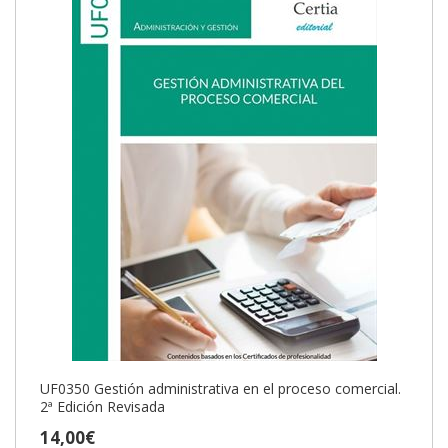
UF0350 Gestión administrativa en el proceso comercial.
2ª Edición Revisada
14,00€