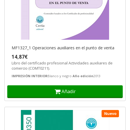
MF1327_1 Operaciones auxiliares en el punto de venta
14,87€
Libro del certificado profesional Actividades auxiliares de
comercio (COMT0211).
IMPRESIÓN INTERIOR
Blanco y negro
Año edición
2013
Añadir
Nuevo