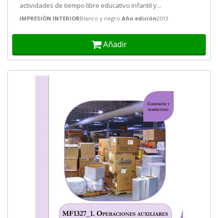
actividades de tiempo libre educativo infantil y...
IMPRESIÓN INTERIOR
Blanco y negro
Año edición
2013
Añadir