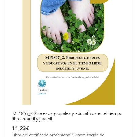
MF1867_2 Procesos grupales y educativos en el tiempo
libre infantil y juvenil
11,23€
Libro del certificado profesional “Dinamización de