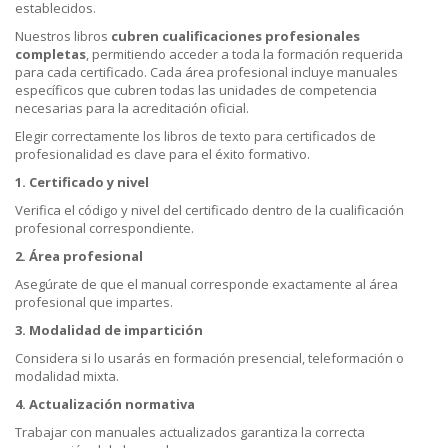
establecidos.
Nuestros libros
cubren cualificaciones profesionales
completas
, permitiendo acceder a toda la formación requerida
para cada certificado. Cada área profesional incluye manuales
específicos que cubren todas las unidades de competencia
necesarias para la acreditación oficial.
Elegir correctamente los libros de texto para certificados de
profesionalidad es clave para el éxito formativo.
1. Certificado y nivel
Verifica el código y nivel del certificado dentro de la cualificación
profesional correspondiente.
2. Área profesional
Asegúrate de que el manual corresponde exactamente al área
profesional que impartes.
3. Modalidad de impartición
Considera si lo usarás en formación presencial, teleformación o
modalidad mixta.
4. Actualización normativa
Trabajar con manuales actualizados garantiza la correcta