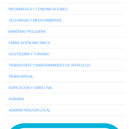
INFORMÁTICA Y COMUNICACIONES
SEGURIDAD Y MEDIOAMBIENTE
MARÍTIMO PESQUERA
FABRICACIÓN MECÁNICA
HOSTELERÍA Y TURISMO
TRANSPORTE Y MANTENIMIENTO DE VEHÍCULOS
TRANSVERSAL
EDIFICACIÓN Y OBRA CIVIL
AGRARIA
ADMINISTRACIÓN LOCAL