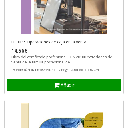
UF0035 Operaciones de caja en la venta
14,56€
Libro del certificado profesional COMV0108 Actividades de
venta de la familia profesional de...
IMPRESIÓN INTERIOR
Blanco y negro
Año edición
2024
Añadir