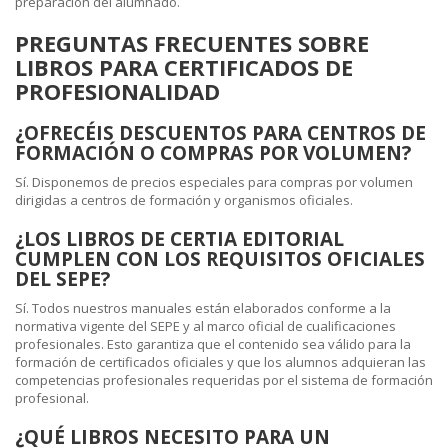
preparación del alumnado.
PREGUNTAS FRECUENTES SOBRE
LIBROS PARA CERTIFICADOS DE
PROFESIONALIDAD
¿OFRECÉIS DESCUENTOS PARA CENTROS DE
FORMACIÓN O COMPRAS POR VOLUMEN?
Sí. Disponemos de precios especiales para compras por volumen
dirigidas a centros de formación y organismos oficiales.
¿LOS LIBROS DE CERTIA EDITORIAL
CUMPLEN CON LOS REQUISITOS OFICIALES
DEL SEPE?
Sí. Todos nuestros manuales están elaborados conforme a la
normativa vigente del SEPE y al marco oficial de cualificaciones
profesionales. Esto garantiza que el contenido sea válido para la
formación de certificados oficiales y que los alumnos adquieran las
competencias profesionales requeridas por el sistema de formación
profesional.
¿QUÉ LIBROS NECESITO PARA UN