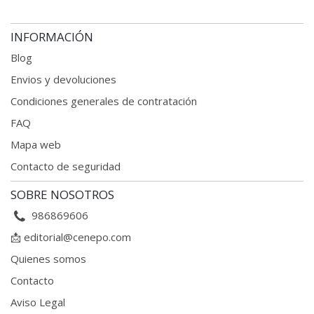
INFORMACIÓN
Blog
Envios y devoluciones
Condiciones generales
de contratación
FAQ
Mapa web
Contacto de seguridad
SOBRE NOSOTROS
986869606
📩
editorial@cenepo.com
Quienes somos
Contacto
Aviso Legal