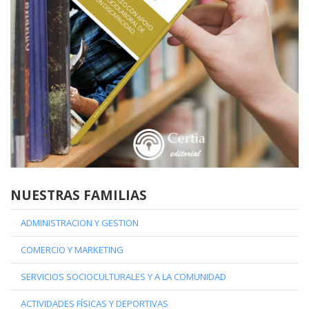
NUESTRAS FAMILIAS
ADMINISTRACION Y GESTION
COMERCIO Y MARKETING
SERVICIOS SOCIOCULTURALES Y A LA COMUNIDAD
ACTIVIDADES FÍSICAS Y DEPORTIVAS