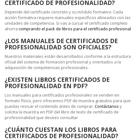
CERTIFICADO DE PROFESIONALIDAD?
Depende del certificado concreto y su módulo formativo. Cada
acción formativa requiere manuales específicos alineados con las
unidades de competencia. Si vas a cursar el certificado completo
ahorra
comprando el pack de libros para el certificado profesional
.
¿LOS MANUALES DE CERTIFICADOS DE
PROFESIONALIDAD SON OFICIALES?
Nuestros materiales están desarrollados conforme a la estructura
oficial del sistema de formación profesional y orientados a la
adquisición de competencias profesionales.
¿EXISTEN LIBROS CERTIFICADOS DE
PROFESIONALIDAD EN PDF?
Los manuales para certificados profesionales se venden en
formato físico, pero ofrecemos PDF de muestra gratuitos para que
puedas revisar el contenido antes de comprar.
Contáctanos
y
solicita la muestra en PDF del libro de texto de certificado de
profesionalidad que desees consultar.
¿CUÁNTO CUESTAN LOS LIBROS PARA
CERTIFICADOS DE PROFESIONALIDAD?