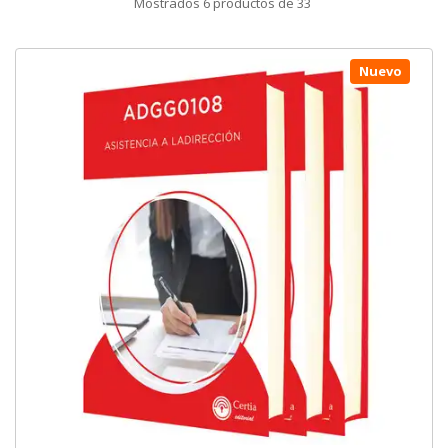
Mostrados
6
productos de
33
Nuevo