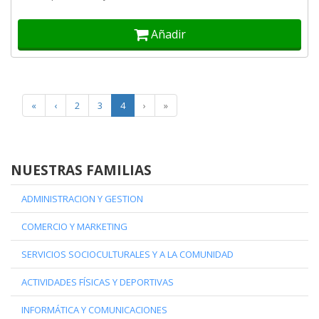
Añadir
«
‹
2
3
4
›
»
NUESTRAS FAMILIAS
ADMINISTRACION Y GESTION
COMERCIO Y MARKETING
SERVICIOS SOCIOCULTURALES Y A LA COMUNIDAD
ACTIVIDADES FÍSICAS Y DEPORTIVAS
INFORMÁTICA Y COMUNICACIONES