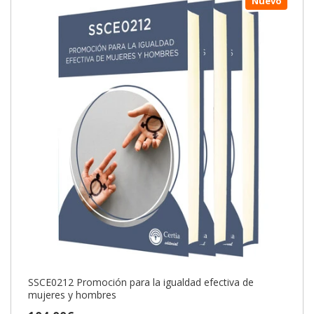
Nuevo
SSCE0212 Promoción para la igualdad efectiva de
mujeres y hombres