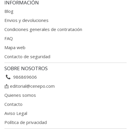
INFORMACIÓN
Blog
Envios y devoluciones
Condiciones generales
de contratación
FAQ
Mapa web
Contacto de seguridad
SOBRE NOSOTROS
986869606
📩
editorial@cenepo.com
Quienes somos
Contacto
Aviso Legal
Política de privacidad