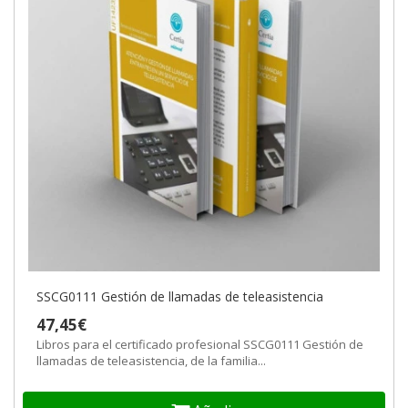
SSCG0111 Gestión de llamadas de teleasistencia
47,45€
Libros para el certificado profesional SSCG0111 Gestión de
llamadas de teleasistencia, de la familia...