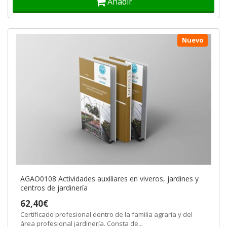
Añadir
Nuevo
AGAO0108 Actividades auxiliares en viveros, jardines y
centros de jardinería
62,40€
Certificado profesional dentro de la familia agraria y del
área profesional jardinería. Consta de...