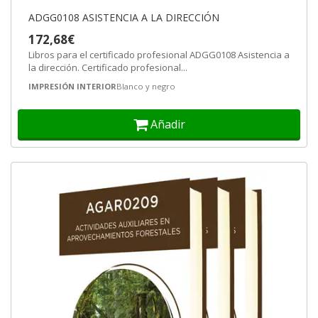
ADGG0108 ASISTENCIA A LA DIRECCIÓN
172,68€
Libros para el certificado profesional ADGG0108 Asistencia a
la dirección. Certificado profesional...
IMPRESIÓN INTERIOR
Blanco y negro
Añadir