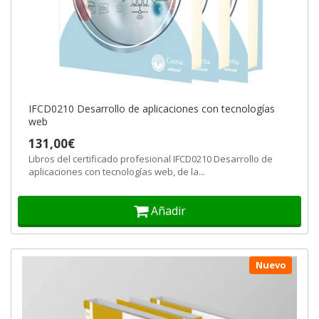
IFCD0210 Desarrollo de aplicaciones con tecnologías
web
131,00€
Libros del certificado profesional IFCD0210 Desarrollo de
aplicaciones con tecnologías web, de la...
Añadir
Nuevo