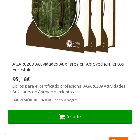
AGAR0209 Actividades Auxiliares en Aprovechamientos
Forestales
95,16€
Libros para el certificado profesional AGAR0209 Actividades
Auxiliares en Aprovechamientos...
IMPRESIÓN INTERIOR
Blanco y negro
Añadir