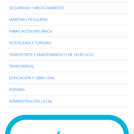
SEGURIDAD Y MEDIOAMBIENTE
MARÍTIMO PESQUERA
FABRICACIÓN MECÁNICA
HOSTELERÍA Y TURISMO
TRANSPORTE Y MANTENIMIENTO DE VEHÍCULOS
TRANSVERSAL
EDIFICACIÓN Y OBRA CIVIL
AGRARIA
ADMINISTRACIÓN LOCAL