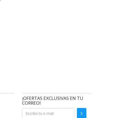
¡OFERTAS EXCLUSIVAS EN TU
CORREO!
Enviar