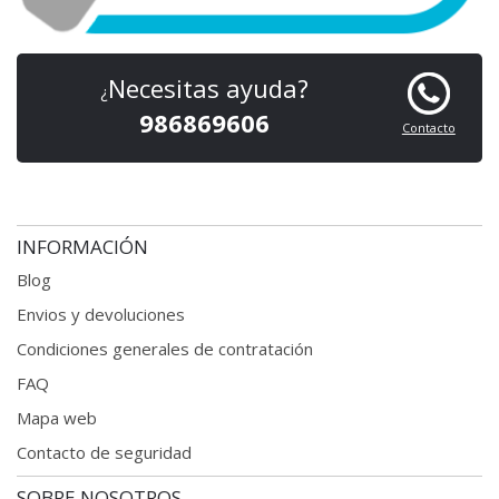
Necesitas ayuda?
¿
986869606
Contacto
INFORMACIÓN
Blog
Envios y devoluciones
Condiciones generales
de contratación
FAQ
Mapa web
Contacto de seguridad
SOBRE NOSOTROS