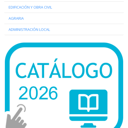
EDIFICACIÓN Y OBRA CIVIL
AGRARIA
ADMINISTRACIÓN LOCAL