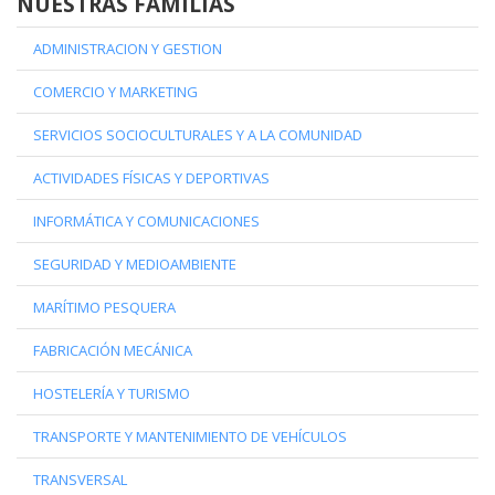
NUESTRAS FAMILIAS
ADMINISTRACION Y GESTION
COMERCIO Y MARKETING
SERVICIOS SOCIOCULTURALES Y A LA COMUNIDAD
ACTIVIDADES FÍSICAS Y DEPORTIVAS
INFORMÁTICA Y COMUNICACIONES
SEGURIDAD Y MEDIOAMBIENTE
MARÍTIMO PESQUERA
FABRICACIÓN MECÁNICA
HOSTELERÍA Y TURISMO
TRANSPORTE Y MANTENIMIENTO DE VEHÍCULOS
TRANSVERSAL