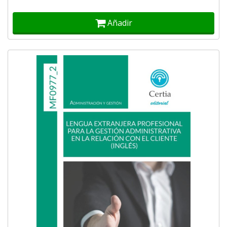
Añadir