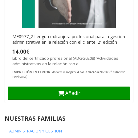
MF0977_2 Lengua extranjera profesional para la gestión
administrativa en la relación con el cliente. 2ª edición
14,00€
Libro del certificado profesional (ADGG0208) 'Actividades
administrativas en la relación con el...
IMPRESIÓN INTERIOR
Blanco y negro
Año edición
2020 (2ª edición
revisada)
Añadir
NUESTRAS FAMILIAS
ADMINISTRACION Y GESTION