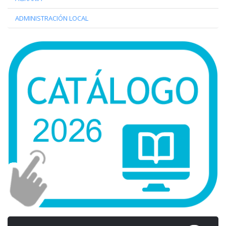
ADMINISTRACIÓN LOCAL