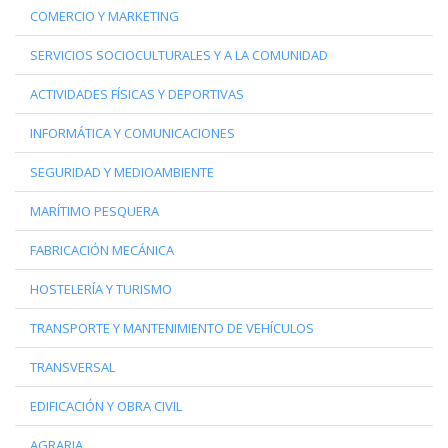
COMERCIO Y MARKETING
SERVICIOS SOCIOCULTURALES Y A LA COMUNIDAD
ACTIVIDADES FÍSICAS Y DEPORTIVAS
INFORMÁTICA Y COMUNICACIONES
SEGURIDAD Y MEDIOAMBIENTE
MARÍTIMO PESQUERA
FABRICACIÓN MECÁNICA
HOSTELERÍA Y TURISMO
TRANSPORTE Y MANTENIMIENTO DE VEHÍCULOS
TRANSVERSAL
EDIFICACIÓN Y OBRA CIVIL
AGRARIA