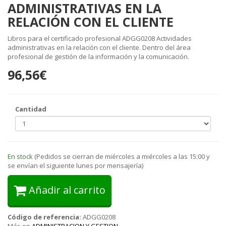
ADMINISTRATIVAS EN LA
RELACIÓN CON EL CLIENTE
Libros para el certificado profesional ADGG0208 Actividades
administrativas en la relación con el cliente. Dentro del área
profesional de gestión de la información y la comunicación.
96,56€
Cantidad
En stock
(Pedidos se cierran de miércoles a miércoles a las 15:00 y
se envían el siguiente lunes por mensajería)
Añadir al carrito
Código de referencia:
ADGG0208