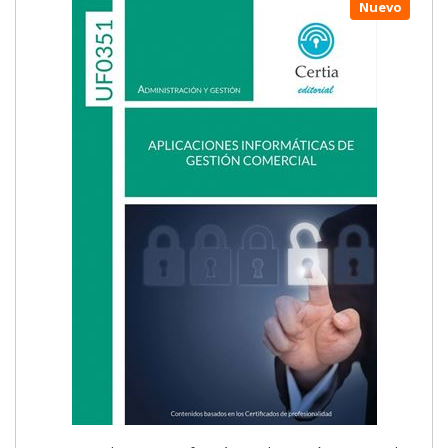
Nuevo