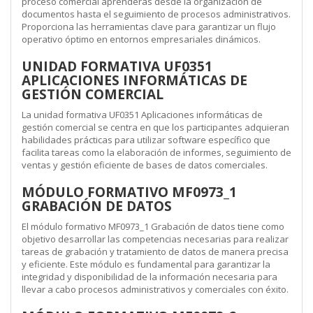
proceso comercial aprenderás desde la organización de
documentos hasta el seguimiento de procesos administrativos.
Proporciona las herramientas clave para garantizar un flujo
operativo óptimo en entornos empresariales dinámicos.
UNIDAD FORMATIVA UF0351
APLICACIONES INFORMÁTICAS DE
GESTIÓN COMERCIAL
La unidad formativa UF0351 Aplicaciones informáticas de
gestión comercial se centra en que los participantes adquieran
habilidades prácticas para utilizar software específico que
facilita tareas como la elaboración de informes, seguimiento de
ventas y gestión eficiente de bases de datos comerciales.
MÓDULO FORMATIVO MF0973_1
GRABACIÓN DE DATOS
El módulo formativo MF0973_1 Grabación de datos tiene como
objetivo desarrollar las competencias necesarias para realizar
tareas de grabación y tratamiento de datos de manera precisa
y eficiente. Este módulo es fundamental para garantizar la
integridad y disponibilidad de la información necesaria para
llevar a cabo procesos administrativos y comerciales con éxito.