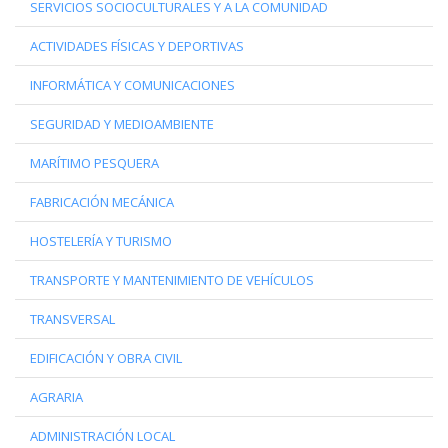
SERVICIOS SOCIOCULTURALES Y A LA COMUNIDAD
ACTIVIDADES FÍSICAS Y DEPORTIVAS
INFORMÁTICA Y COMUNICACIONES
SEGURIDAD Y MEDIOAMBIENTE
MARÍTIMO PESQUERA
FABRICACIÓN MECÁNICA
HOSTELERÍA Y TURISMO
TRANSPORTE Y MANTENIMIENTO DE VEHÍCULOS
TRANSVERSAL
EDIFICACIÓN Y OBRA CIVIL
AGRARIA
ADMINISTRACIÓN LOCAL