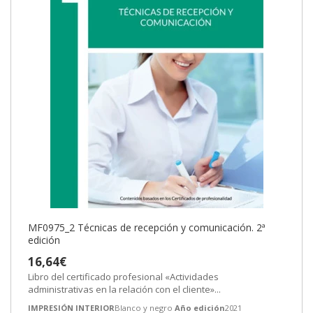
MF0975_2 Técnicas de recepción y comunicación. 2ª
edición
16,64€
Libro del certificado profesional «Actividades
administrativas en la relación con el cliente»...
IMPRESIÓN INTERIOR
Blanco y negro
Año edición
2021