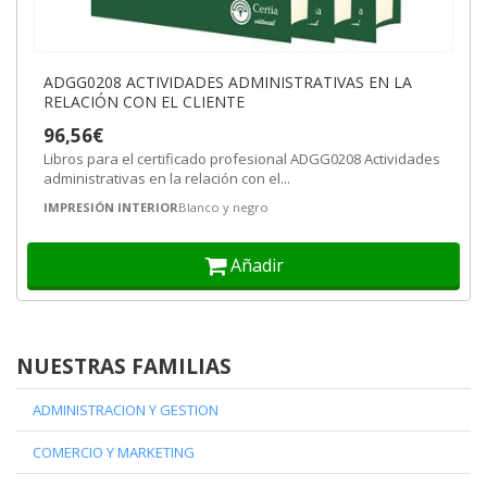
ADGG0208 ACTIVIDADES ADMINISTRATIVAS EN LA
RELACIÓN CON EL CLIENTE
96,56€
Libros para el certificado profesional ADGG0208 Actividades
administrativas en la relación con el...
IMPRESIÓN INTERIOR
Blanco y negro
Añadir
NUESTRAS FAMILIAS
ADMINISTRACION Y GESTION
COMERCIO Y MARKETING