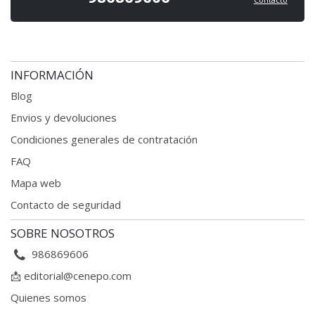
INFORMACIÓN
Blog
Envios y devoluciones
Condiciones generales
de contratación
FAQ
Mapa web
Contacto de seguridad
SOBRE NOSOTROS
986869606
📩
editorial@cenepo.com
Quienes somos